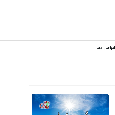
لتواصل معنا