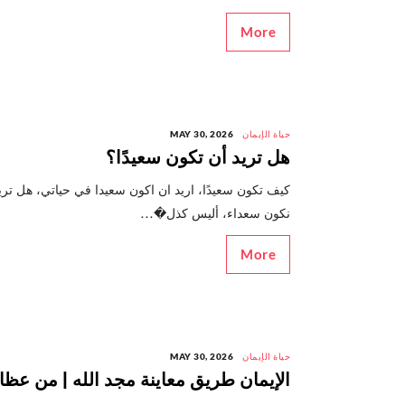
More
حياة الإيمان
MAY 30, 2026
هل تريد أن تكون سعيدًا؟
كيف تكون سعيدًا، اريد ان اكون سعيدا في حياتي، هل تريد
نكون سعداء، أليس كذل�...
More
حياة الإيمان
MAY 30, 2026
الإيمان طريق معاينة مجد الله | من عظا