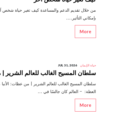
من خلال تقديم الدعم والمساعدة كيف تغير حياة شخص آخر،
بإمكاني التأثير....
More
حياة الإيمان
JUL 31, 2026
سلطان المسيح الغالب للعالم الشرير | 
سلطان المسيح الغالب للعالم الشرير | من عظات: الأن
العظة: - العالم كان جالسًا في ...
More