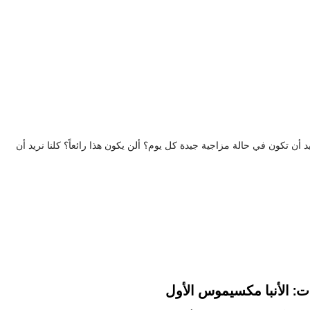
 أن تكون في حالة مزاجية جيدة كل يوم؟ ألن يكون هذا رائعاً؟ كلنا نريد أن
ت: الأنبا مكسيموس الأول