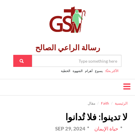
رسالة الراعي الصالح
الأكثر بحثًا:
يسوع
اَهرام
الشهوة
الخطية
الرئيسية
Faith
مقال
لا تدينوا: فلا تُدانوا
حياة الإيمان
SEP 29, 2024