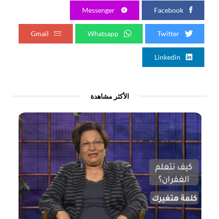
Messenger
Facebook
Gmail
Whatsapp
Twitter
Linkedin
الأكثر مشاهدة