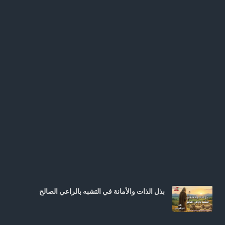
بذل الذات والأمانة في التشبه بالراعي الصالح