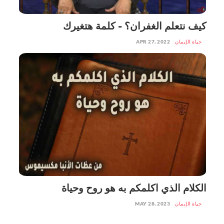
كيف نتعلم الغفران؟ - كلمة هتغيرك
حياة الإيمان
APR 27, 2022
الكلام الذي اكلمكم به هو روح وحياة
حياة الإيمان
MAY 28, 2023