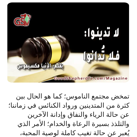
تمخض مجتمع الناموس؛ كما هو الحال بين
كثرة من المتدينين ورواد الكنائس في زماننا؛
عن حالة الرياء والنفاق وإدانة الآخرين
والتلذذ بسيرة الرعاة والخدام؛ الأمر الذي
يُعبر عن حالة تغيب كاملة لوصية المحبة،