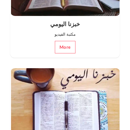
خبزنا اليومي
مكتبة الفيديو
More