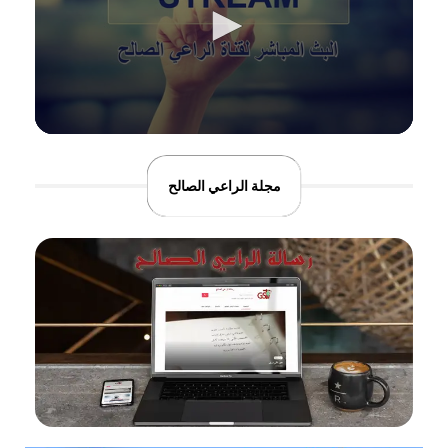
مجلة الراعي الصالح