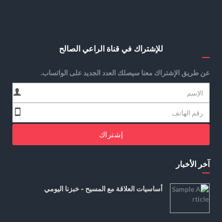
للإشتراك في قناة الراعي الصالح
عن طريق الإشتراك معنا سيصلك العدد الجديد على الواتساب.
إشتراك
آخر الأخبار
أساسيات العلاقة مع المسيح - خبزنا اليومي