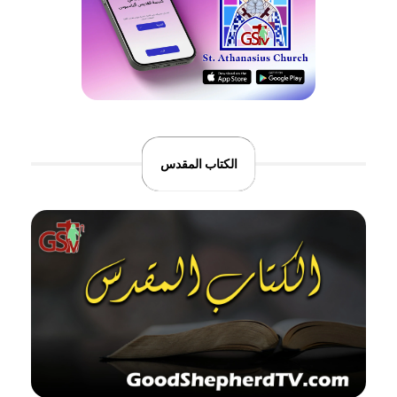
الكتاب المقدس