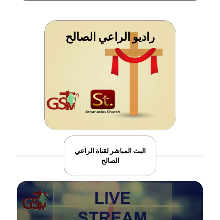
راديو الراعي الصالح
البث المباشر لقناة الراعي
الصالح