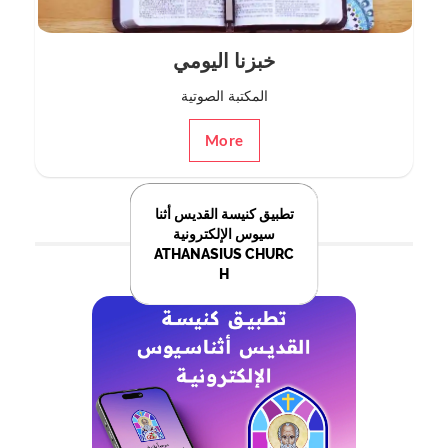
خبزنا اليومي
المكتبة الصوتية
More
تطبيق كنيسة القديس أثنا
سيوس الإلكترونية
ATHANASIUS CHURC
H