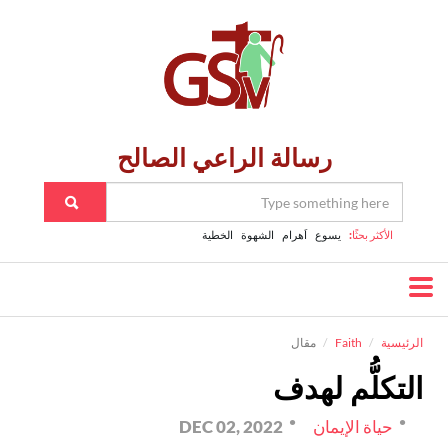
رسالة الراعي الصالح
الأكثر بحثًا:
يسوع
اَهرام
الشهوة
الخطية
الرئيسية
Faith
مقال
التكلُّم لهدف
حياة الإيمان
DEC 02, 2022