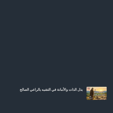
بذل الذات والأمانة في التشبه بالراعي الصالح