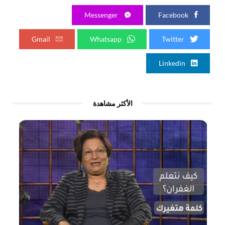
Messenger
Facebook
Gmail
Whatsapp
Twitter
Linkedin
الأكثر مشاهدة