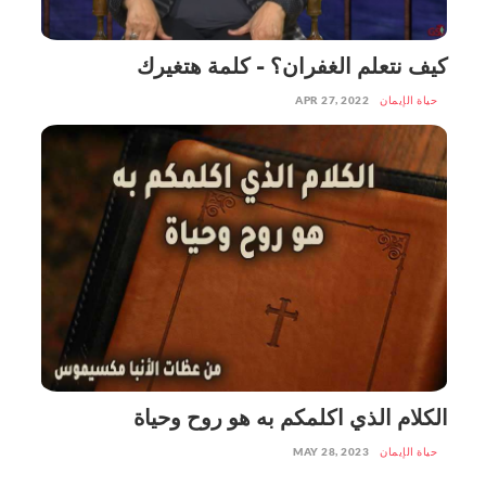
كيف نتعلم الغفران؟ - كلمة هتغيرك
حياة الإيمان
APR 27, 2022
الكلام الذي اكلمكم به هو روح وحياة
حياة الإيمان
MAY 28, 2023