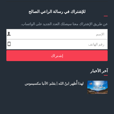
للإشتراك في رسالة الراعي الصالح
عن طريق الإشتراك معنا سيصلك العدد الجديد على الواتساب.
إشتراك
آخر الأخبار
لهذا أُظهر ابنُ الله | بقلم: الأنبا مكسيموس