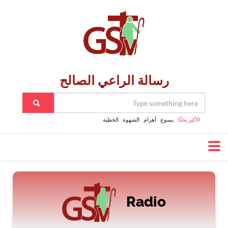
رسالة الراعي الصالح
الأكثر بحثًا:
يسوع
اَهرام
الشهوة
الخطية
Radio