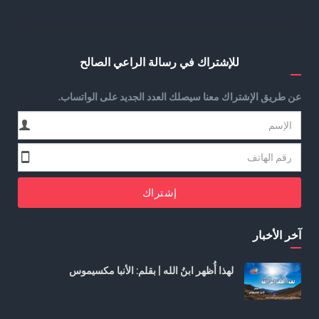
للإشتراك في رسالة الراعي الصالح
عن طريق الإشتراك معنا سيصلك العدد الجديد على الواتساب.
إشتراك
آخر الأخبار
لهذا أُظهر ابنُ الله | بقلم: الأنبا مكسيموس