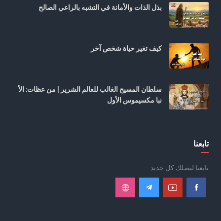
بذل الذات والأمانة في التشبه بالراعي الصالح
كيف تغير حياة شخص آخر
سلطان المسيح الغالب للعالم الشرير | من عظات: الأ
نبا مكسيموس الأول
تابعنا
تابعنا ليصلك كل جديد