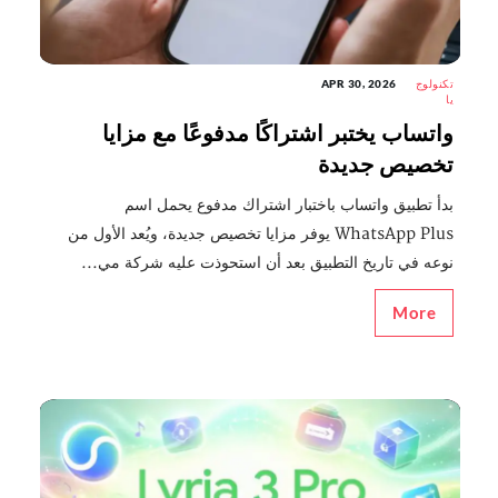
تكنولوج
APR 30, 2026
يا
واتساب يختبر اشتراكًا مدفوعًا مع مزايا
تخصيص جديدة
بدأ تطبيق واتساب باختبار اشتراك مدفوع يحمل اسم
WhatsApp Plus يوفر مزايا تخصيص جديدة، ويُعد الأول من
نوعه في تاريخ التطبيق بعد أن استحوذت عليه شركة مي...
More