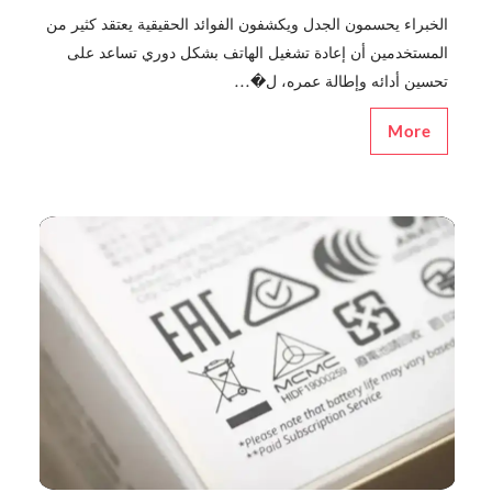
الخبراء يحسمون الجدل ويكشفون الفوائد الحقيقية يعتقد كثير من
المستخدمين أن إعادة تشغيل الهاتف بشكل دوري تساعد على
تحسين أدائه وإطالة عمره، ل�...
More