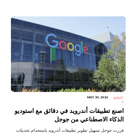
تكنولوج
MAY 30, 2026
يا
اصنع تطبيقات أندرويد في دقائق مع استوديو
الذكاء الاصطناعي من جوجل
قررت جوجل تسهيل تطوير تطبيقات أندرويد باستخدام تحديثات