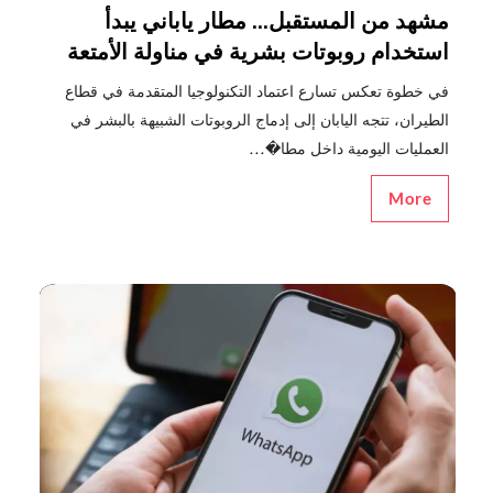
مشهد من المستقبل... مطار ياباني يبدأ
استخدام روبوتات بشرية في مناولة الأمتعة
في خطوة تعكس تسارع اعتماد التكنولوجيا المتقدمة في قطاع
الطيران، تتجه اليابان إلى إدماج الروبوتات الشبيهة بالبشر في
العمليات اليومية داخل مطا�...
More