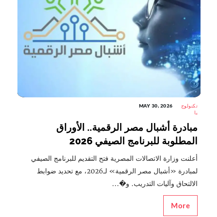
تكنولوج
MAY 30, 2026
يا
مبادرة أشبال مصر الرقمية.. الأوراق
المطلوبة للبرنامج الصيفي 2026
أعلنت وزارة الاتصالات المصرية فتح التقديم للبرنامج الصيفي
لمبادرة «أشبال مصر الرقمية» لـ2026، مع تحديد ضوابط
الالتحاق وآليات التدريب. و�...
More