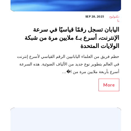
تكنولوج
SEP 28, 2025
يا
اليابان تسجل رقمًا قياسيًا في سرعة
الإنترنت، أسرع بـ٤ ملايين مرة من شبكة
الولايات المتحدة
حطم فريق من العلماء اليابانيين الرقم القياسي لأسرع إنترنت
في العالم بتطوير نوع جديد من الألياف الضوئية. هذه السرعة
أسرع بأربعة ملايين مرة من ا�...
More