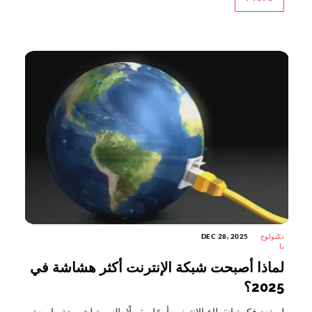
تكنولوج
DEC 28, 2025
يا
لماذا أصبحت شبكة الإنترنت أكثر هشاشة في
2025؟