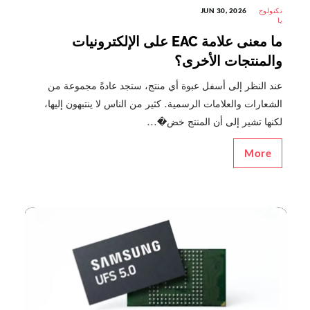
تكنولوج
JUN 30, 2026
يا
ما معنى علامة EAC على الإلكترونيات
والمنتجات الأخرى؟
عند النظر إلى أسفل عبوة أي منتج، ستجد عادةً مجموعة من
الشعارات والعلامات الرسمية. كثير من الناس لا ينتبهون إليها،
لكنها تشير إلى أن المنتج خض�...
More