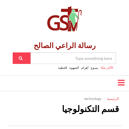
رسالة الراعي الصالح
الأكثر بحثًا:
يسوع
اَهرام
الشهوة
الخطية
الرئيسية
technology
قسم التكنولوجيا