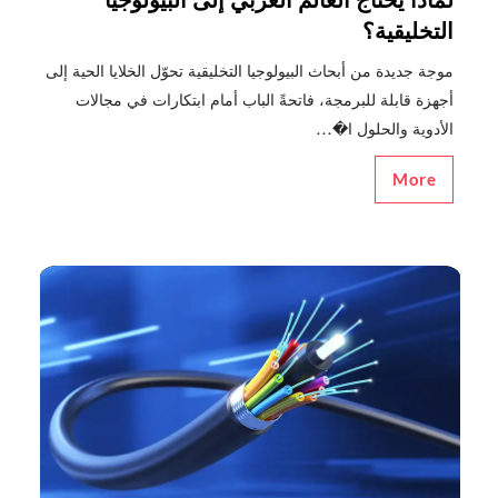
التخليقية؟
موجة جديدة من أبحاث البيولوجيا التخليقية تحوّل الخلايا الحية إلى
أجهزة قابلة للبرمجة، فاتحةً الباب أمام ابتكارات في مجالات
الأدوية والحلول ا�...
More