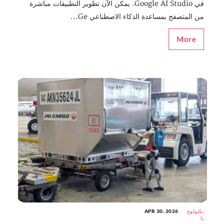
في Google AI Studio. يمكن الآن تطوير التطبيقات مباشرة
من المتصفح بمساعدة الذكاء الاصطناعي Ge...
More
تكنولوج
APR 30, 2026
يا