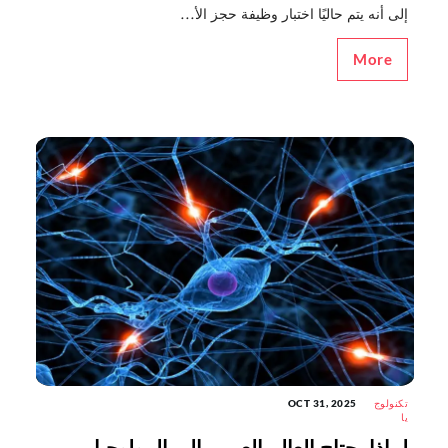
إلى أنه يتم حاليًا اختبار وظيفة حجز الأ...
More
تكنولوج
OCT 31, 2025
يا
لماذا يحتاج العالم العربي إلى البيولوجيا