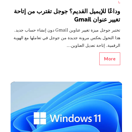
يا
وداعًا للإيميل القديم؟ جوجل تقترب من إتاحة
تغيير عنوان Gmail
تختبر جوجل ميزة تغيير عناوين Gmail دون إنشاء حساب جديد.
هذا التحول يعكس مرونة جديدة من جوجل في تعاملها مع الهوية
الرقمية. إتاحة تعديل العناوين...
More