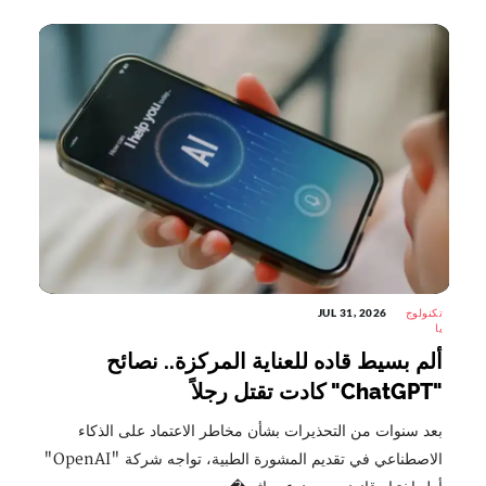
تكنولوج
JUL 31, 2026
يا
ألم بسيط قاده للعناية المركزة.. نصائح
"ChatGPT" كادت تقتل رجلاً
بعد سنوات من التحذيرات بشأن مخاطر الاعتماد على الذكاء
الاصطناعي في تقديم المشورة الطبية، تواجه شركة "OpenAI"