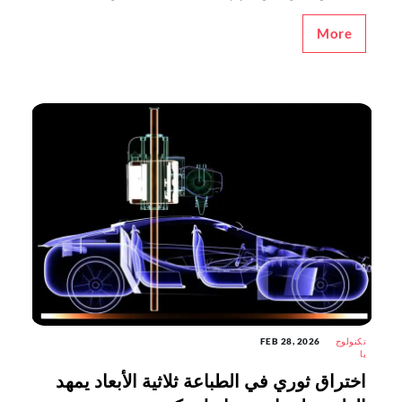
More
تكنولوج
FEB 28, 2026
يا
اختراق ثوري في الطباعة ثلاثية الأبعاد يمهد