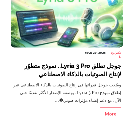
تكنولوج
MAR 29, 2026
يا
جوجل تطلق Lyria 3 Pro.. نموذج متطوّر
لإنتاج الصوتيات بالذكاء الاصطناعي
وسّعت جوجل قدراتها في إنتاج الصوتيات بالذكاء الاصطناعي عبر
إطلاق نموذج Lyria 3 Pro، بوصفه الإصدار الأكثر تقدمًا حتى
الآن، مع دعم إنشاء مؤثرات صوتي�...
More