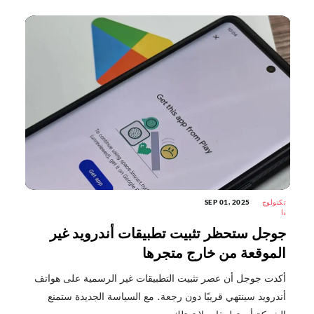
تكنولوج
SEP 01, 2025
يا
جوجل ستحظر تثبيت تطبيقات أندرويد غير
الموقعة من خارج متجرها
أكدت جوجل أن عصر تثبيت التطبيقات غير الرسمية على هواتف
أندرويد سينتهي قريبًا دون رجعة. مع السياسة الجديدة ستمنع