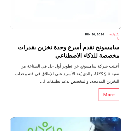
تكنولوج
JUN 30, 2026
يا
سامسونج تقدم أسرع وحدة تخزين بقدرات
مخصصة للذكاء الاصطناعي
أعلنت شركة سامسونج عن تطوير أول حل في الصناعة من
تقنية UFS 5.0، والذي يُعد الأسرع على الإطلاق في فئة وحدات
التخزين المدمجة، والمخصص لدعم تطبيقات ا...
More