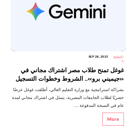
تكنولوج
SEP 28, 2025
يا
غوغل تمنح طلاب مصر اشتراك مجاني في
«جيميني برو».. الشروط وخطوات التسجيل
بشراكة استراتيجية مع وزارة التعليم العالي، أطلقت غوغل عرضًا
حصريًا لطلاب الجامعات المصرية، يتمثل في اشتراك مجاني لمدة
عام في النسخة المدفوعة ...
More