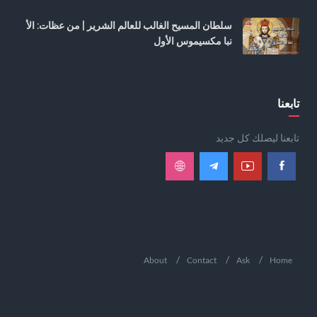
سلطان المسيح الغالب للعالم الشرير | من عظات: الأ
نبا مكسيموس الأول
تابعنا
تابعنا ليصلك كل جديد
About
Contact
Ask
Home