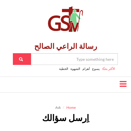
رسالة الراعي الصالح
الأكثر بحثًا:
يسوع
اَهرام
الشهوة
الخطية
Ask
Home
اِرسل سؤالك