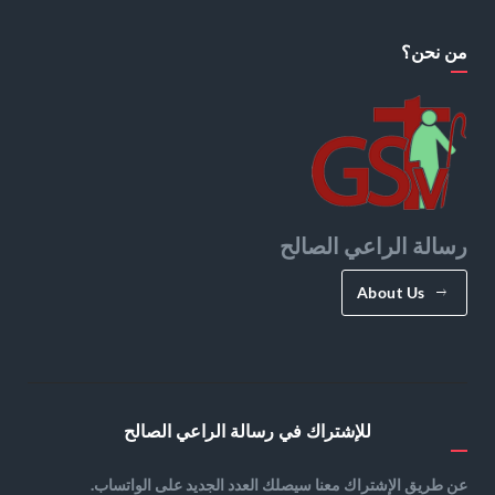
من نحن؟
رسالة الراعي الصالح
About Us
للإشتراك في رسالة الراعي الصالح
عن طريق الإشتراك معنا سيصلك العدد الجديد على الواتساب.