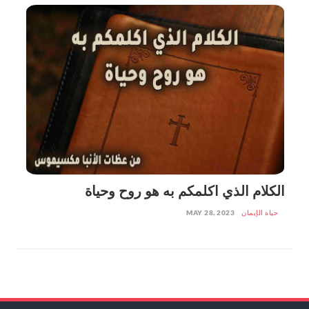
الكلام الذي اكلمكم به هو روح وحياة
حياة الإيمان
MAY 28, 2023