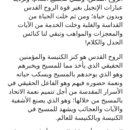
عبارات الإنجيل بغير قوة الروح القدس
وبدون حياة؛ ومن ثم خلت الحياة من
القداسة والغلبة وخلت الخدمة من الآيات
والمعجزات والمواهب وتبقي لنا كنائس
الجدل والكلام!
الروح القدس هو كنز الكنيسة والمؤمنين
الحقيقي الذي يأخذ مما للمسيح ويخبرهم
وهو الذي يوحدهم بالمسيح ويسكب حياته
ونعمة حضوره فيهم وهو الفاعل الحقيقي في
الأسرار المقدسة من أجل تتميم نعمة الاتحاد
بالمسيح من خلالها؛ وهو الذي يصنع الأشفية
والآيات والعجائب ويشهد للمسيح في
الكنيسة وبالكنيسة للعالم.