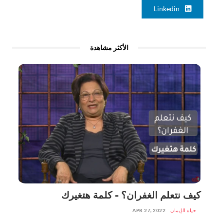
Linkedin
الأكثر مشاهدة
كيف نتعلم الغفران؟ - كلمة هتغيرك
حياة الإيمان
APR 27, 2022