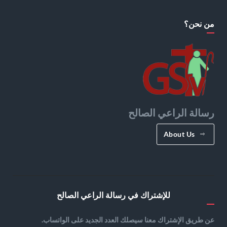
من نحن؟
رسالة الراعي الصالح
About Us
للإشتراك في رسالة الراعي الصالح
عن طريق الإشتراك معنا سيصلك العدد الجديد على الواتساب.