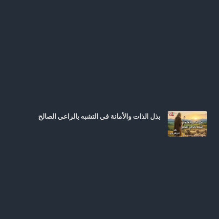
بذل الذات والأمانة في التشبه بالراعي الصالح