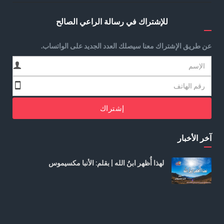
للإشتراك في رسالة الراعي الصالح
عن طريق الإشتراك معنا سيصلك العدد الجديد على الواتساب.
إشتراك
آخر الأخبار
لهذا أُظهر ابنُ الله | بقلم: الأنبا مكسيموس