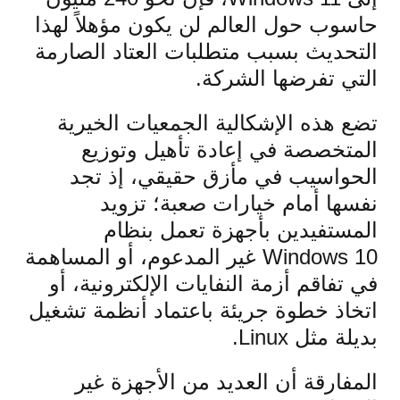
حاسوب حول العالم لن يكون مؤهلاً لهذا
التحديث بسبب متطلبات العتاد الصارمة
التي تفرضها الشركة.
تضع هذه الإشكالية الجمعيات الخيرية
المتخصصة في إعادة تأهيل وتوزيع
الحواسيب في مأزق حقيقي، إذ تجد
نفسها أمام خيارات صعبة؛ تزويد
المستفيدين بأجهزة تعمل بنظام
Windows 10 غير المدعوم، أو المساهمة
في تفاقم أزمة النفايات الإلكترونية، أو
اتخاذ خطوة جريئة باعتماد أنظمة تشغيل
بديلة مثل Linux.
المفارقة أن العديد من الأجهزة غير