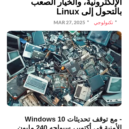
الإلكترونية، والخيار الصعب
بالتحول إلى Linux
تكنولوجي
MAR 27, 2025
- مع توقف تحديثات Windows 10
الأمنية في أكتوبر، سيواجه 240 مليون