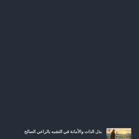
بذل الذات والأمانة في التشبه بالراعي الصالح