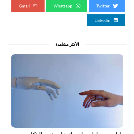
Gmail
Whatsapp
Twitter
Linkedin
الأكثر مشاهدة