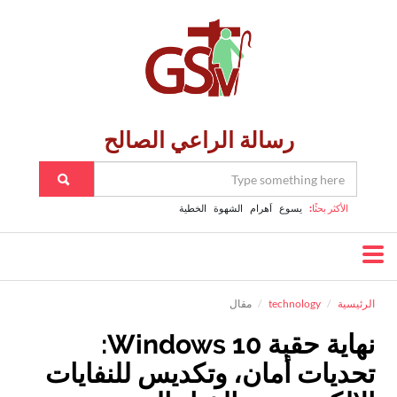
رسالة الراعي الصالح
الأكثر بحثًا:
يسوع
اَهرام
الشهوة
الخطية
الرئيسية
technology
مقال
نهاية حقبة Windows 10:
تحديات أمان، وتكديس للنفايات