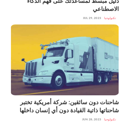
دليل مبسط لمساعدتك على فهم الذكاء
الاصطناعي
تكنولوجيا
JUL 29, 2023
شاحنات دون سائقين: شركة أمريكية تختبر
شاحناتها ذاتية القيادة دون أي إنسان داخلها
تكنولوجيا
JUN 28, 2023