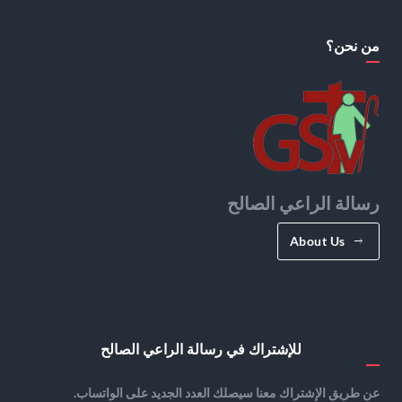
من نحن؟
رسالة الراعي الصالح
About Us
للإشتراك في رسالة الراعي الصالح
عن طريق الإشتراك معنا سيصلك العدد الجديد على الواتساب.