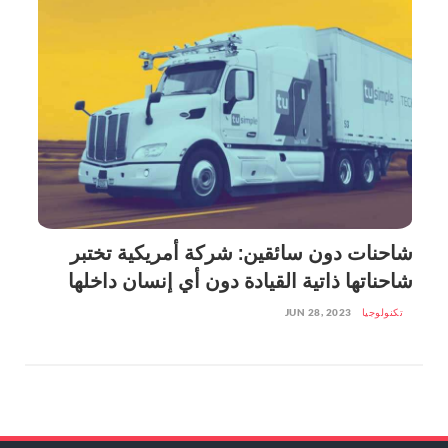
شاحنات دون سائقين: شركة أمريكية تختبر
شاحناتها ذاتية القيادة دون أي إنسان داخلها
تكنولوجيا
JUN 28, 2023