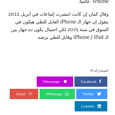
iPhone عالميًا.
وقال كمان إن كانت انتشرت إشاعات في أبريل 2022
بتقول إن جهاز الـ iPhone القابل للطي هيكون في
السوق في سنة 2025 لكن احتمال يكون ده جهاز بين
الـ iPhone / iPad وقابل للطي برضه.
للمشاركة
Messenger
Facebook
Gmail
Whatsapp
Twitter
Linkedin