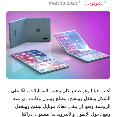
تكنولوجي
MAR 30, 2023
أغلب جيلنا وهو صغير كان بيجيب الموبايلات بناءًا على
الشكل بيتقفل وبيتفتح، بيطلع وبينزل وكانت دي قمة
الروشنة وقتها إن يبقى معاك موبايل بيتفتح وبيتقفل،
ومع دخول الأيفون والأندرويد بدأ مستوى إدراكنا