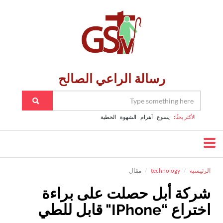
رسالة الراعي الصالح
الأكثر بحثًا:
يسوع
اَهرام
الشهوة
الخطية
الرئيسية
technology
مقال
شركة أبل حصلت على براءة
اختراع “iPhone" قابل للطي