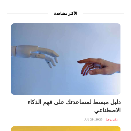
الأكثر مشاهدة
دليل مبسط لمساعدتك على فهم الذكاء
الاصطناعي
تكنولوجيا
JUL 29, 2023