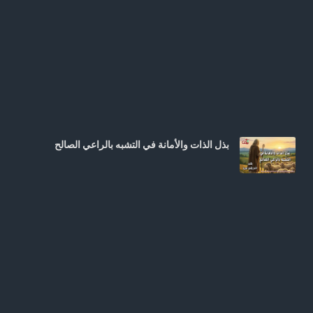
بذل الذات والأمانة في التشبه بالراعي الصالح