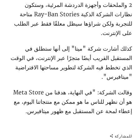
2 والملحقات وأجهزة الدردشة المرئية، وستكون
نظارات الشركة الذكية Ray-Ban Stories متاحة
للتجربة ولكن شراؤها سيظل معلقًا فقط عبر الطلب
على الإنترنت.
كذلك أشارت شركة "ميتا" إلى أنها ستطلق في
المستقبل القريب أيضًا متجرًا عبر الإنترنت، في الوقت
الذي تخطط فيه الشركة لتطوير مساحتها الافتراضية
"ميتافيرس".
وقالت الشركة: "في النهاية، هدفنا من Meta Store
هو أن نظهر للناس ما هو ممكن مع منتجاتنا اليوم، مع
إعطاء لمحة عن المستقبل مع ظهور ميتافيرس.
للمشاركة