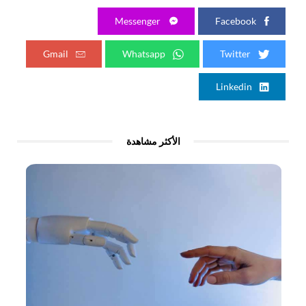
Messenger
Facebook
Gmail
Whatsapp
Twitter
Linkedin
الأكثر مشاهدة