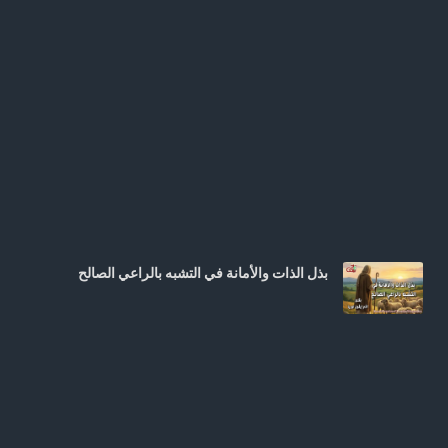
بذل الذات والأمانة في التشبه بالراعي الصالح