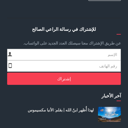
للإشتراك في رسالة الراعي الصالح
عن طريق الإشتراك معنا سيصلك العدد الجديد على الواتساب.
إشتراك
آخر الأخبار
لهذا أُظهر ابنُ الله | بقلم: الأنبا مكسيموس