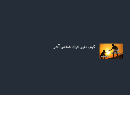
كيف تغير حياة شخص آخر