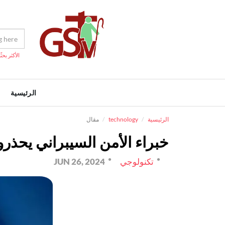
الأكثر بحثًا
الرئيسية
الرئيسية
technology
مقال
خبراء الأمن السيبراني يحذر
تكنولوجي
JUN 26, 2024