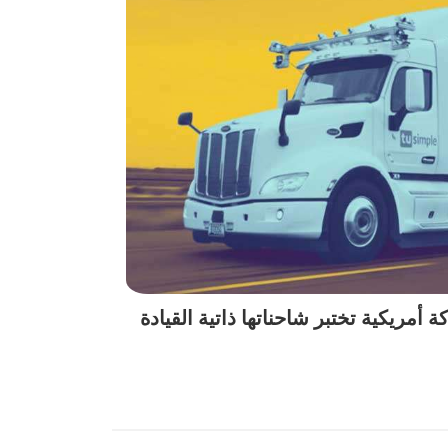
مريكية تختبر شاحناتها ذاتية القيادة