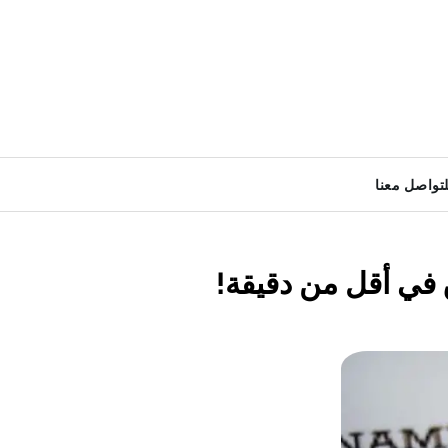
لتواصل معنا
 في أقل من دقيقة!