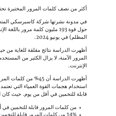
أكثر من نصف كلمات المرور المختبرة تحتو
في مدونة نشرتها شركة كاسبرسكي المتخصص
حول قوة 193 مليون كلمة مرور ب
المظلم) في يونيو 2024.
أظهرت الدراسة نتائج مقلقة للغاية من حي
المرور الآمنة، لا يزال الكثير من المستخ
الإنترنت.
استخدام هجمات القوة العمياء التي تعتم
قابلة للتخمين في أقل من يوم. حيث كان ال
من كلمات المرور قابلة للتخمين في أ
14% من كلمات المرور قابلة للتخمين في وقت يتراوح بين دقيقة وساعة واحدة.