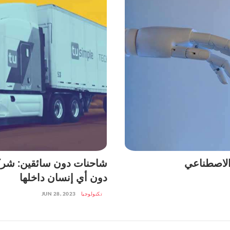
الاصطناعي
شاحنات دون سائقين: شركة أ
دون أي إنسان داخلها
تكنولوجيا
JUN 28, 2023