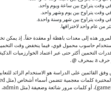
ات التخمين أكثر حتى عبر اعتماد الخوارزميات الذكية ا
وفق القائمين على الدراسة هو الاستخدام الزائد للتعاب