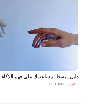
دليل مبسط لمساعدتك على فهم الذكاء 
تكنولوجيا
JUL 29, 2023