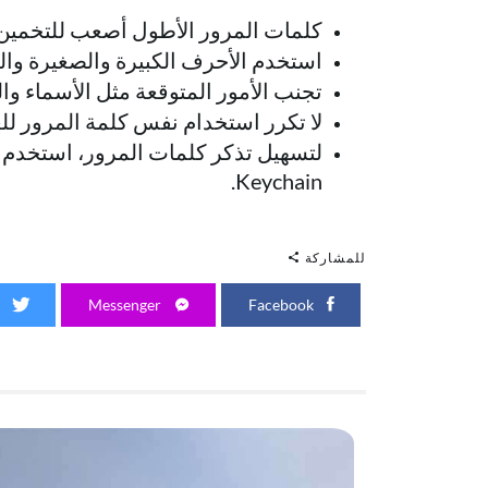
كلمات المرور الأطول أصعب للتخمين
استخدم الأحرف الكبيرة والصغيرة والر
تجنب الأمور المتوقعة مثل الأسماء وا
لا تكرر استخدام نفس كلمة المرور لل
Keychain.
للمشاركة
Twitter
Messenger
Facebook