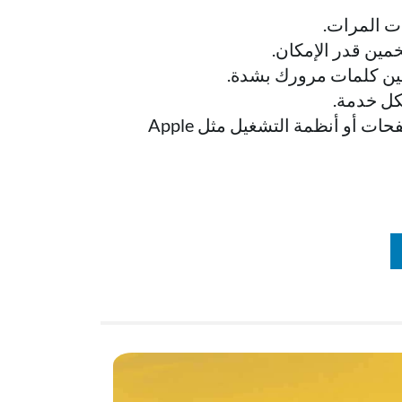
ت المرات.
مين قدر الإمكان.
خمين كلمات مرورك بشدة.
كل خدمة.
لتسهيل تذكر كلمات المرور، استخدم مدير كلمات مرور مستقل أو الحلول المضمنة في المتصفحات أو أنظمة التشغيل مثل Apple