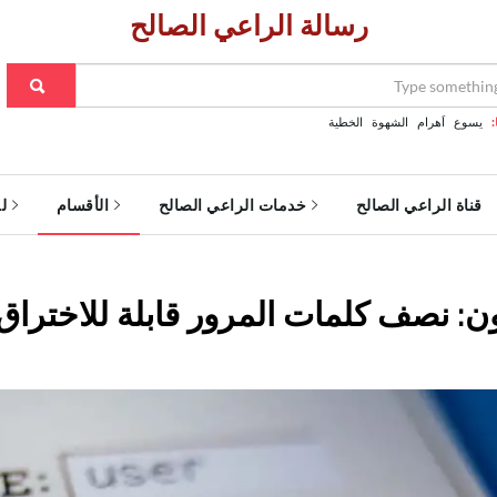
رسالة الراعي الصالح
:
يسوع
اَهرام
الشهوة
الخطية
قناة الراعي الصالح
خدمات الراعي الصالح
الأقسام
ل
ون: نصف كلمات المرور قابلة للاختراق