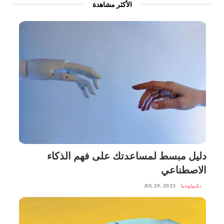
الأكثر مشاهدة
دليل مبسط لمساعدتك على فهم الذكاء
الاصطناعي
تكنولوجيا
JUL 29, 2023