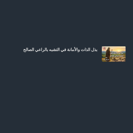
بذل الذات والأمانة في التشبه بالراعي الصالح