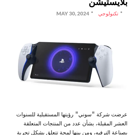
بلايستيشن
تكنولوجي
MAY 30, 2024
عرضت شركة "سوني" رؤيتها المستقبلية للسنوات
العشر المقبلة، بشأن عدد من المنتجات المتعلقة
بصناعة الترفيه، ومن بينها لمحة تتعلق بشكل تجربة