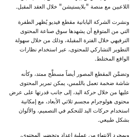
اللاعبين مع منصة "بلايستيشن" خلال العقد المقبل.
ونشرت الشركة اليابانية مقطع فيديو يُظهر الطفرة
التي من المتوقع أن يشهدها سوق صناعة المحتوى
الترفيهي خلال الفترة المقبلة، وذلك من خلال سهولة
التطوير التشاركي للمحتوى، عبر استخدام نظارات
الواقع المختلط.
وتضمَّن المقطع المصور أيضاً مسطَّح ممتد، وكأنه
شاشة ضخمة تعمل باللمس، يمكن تمرير المحتوى
عليها من خلال حركة اليد، إلى جانب قدرتها على عرض
محتوى هولوجرام مجسم ثلاثي الأبعاد، مع إمكانية
استخدام حركات اليد للتحكم في التصميم، والألوان
بشكل طبيعي.
وبمجرد الانتهاء من عملية إعداد وتحضير المحتوى،