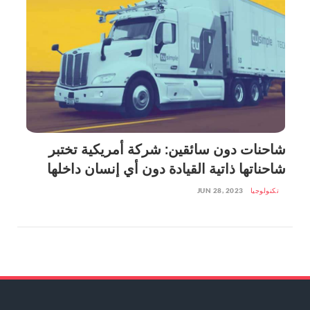
شاحنات دون سائقين: شركة أمريكية تختبر
شاحناتها ذاتية القيادة دون أي إنسان داخلها
تكنولوجيا
JUN 28, 2023