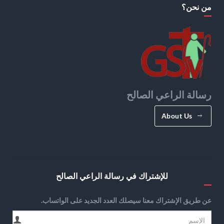
من نحن؟
رسالة الراعي الصالح
About Us
للإشتراك في رسالة الراعي الصالح
عن طريق الإشتراك معنا سيصلك العدد الجديد على الواتساب.