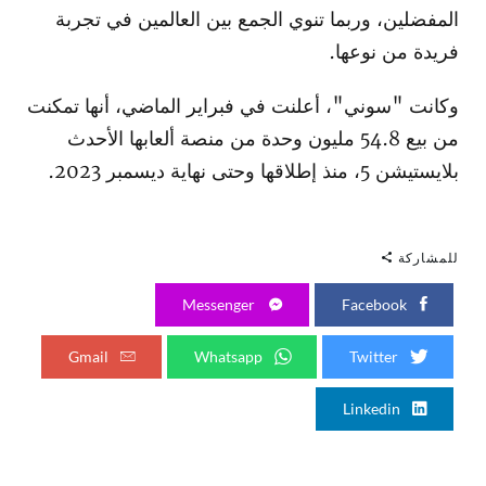
المفضلين، وربما تنوي الجمع بين العالمين في تجربة
فريدة من نوعها.
وكانت "سوني"، أعلنت في فبراير الماضي، أنها تمكنت
من بيع 54.8 مليون وحدة من منصة ألعابها الأحدث
بلايستيشن 5، منذ إطلاقها وحتى نهاية ديسمبر 2023.
للمشاركة
Messenger
Facebook
Gmail
Whatsapp
Twitter
Linkedin