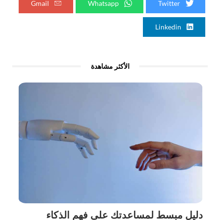
Gmail
Whatsapp
Twitter
Linkedin
الأكثر مشاهدة
دليل مبسط لمساعدتك على فهم الذكاء