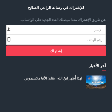
للإشتراك في رسالة الراعي الصالح
عن طريق الإشتراك معنا سيصلك العدد الجديد على الواتساب.
إشتراك
آخر الأخبار
لهذا أُظهر ابنُ الله | بقلم: الأنبا مكسيموس