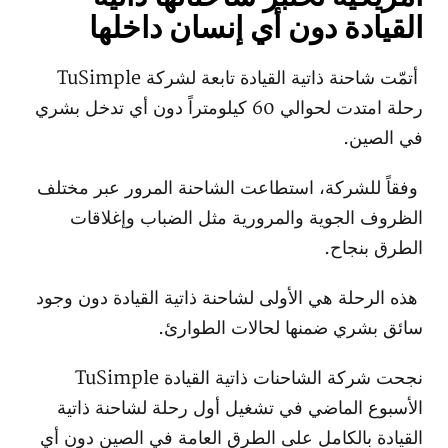
القيادة دون أي إنسان داخلها
أتمّت شاحنة ذاتية القيادة تابعة لشركة TuSimple
رحلة امتدت لحوالي 60 كيلومتراً دون أي تدخل بشري
في الصين.
وفقاً للشركة، استطاعت الشاحنة المرور عبر مختلف
الظروف الجوية والمرورية مثل الضباب وإغلاقات
الطرق بنجاح.
هذه الرحلة هي الأولى لشاحنة ذاتية القيادة دون وجود
سائق بشري ضمنها لحالات الطوارئ.
نجحت شركة الشاحنات ذاتية القيادة TuSimple
الأسبوع الماضي في تشغيل أول رحلة لشاحنة ذاتية
القيادة بالكامل على الطرق العامة في الصين دون أي