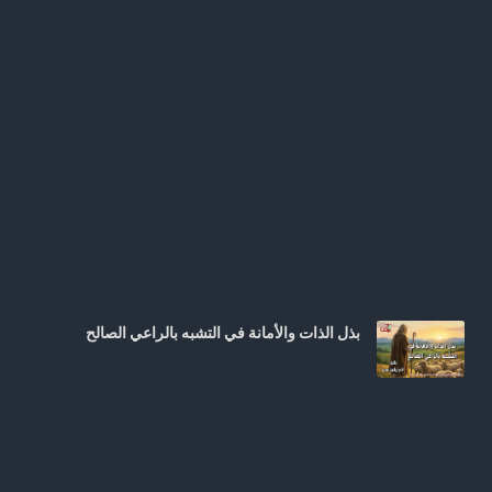
بذل الذات والأمانة في التشبه بالراعي الصالح