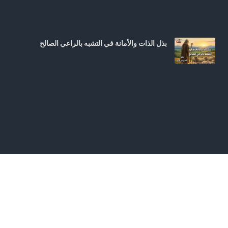
بذل الذات والأمانة في التشبه بالراعي الصالح