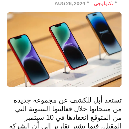
تكنولوجي
AUG 28, 2024
تستعد أبل للكشف عن مجموعة جديدة
من منتجاتها خلال فعاليتها السنوية التي
من المتوقع انعقادها في 10 سبتمبر
المقبل، فيما تشير تقارير إلى أن الشركة