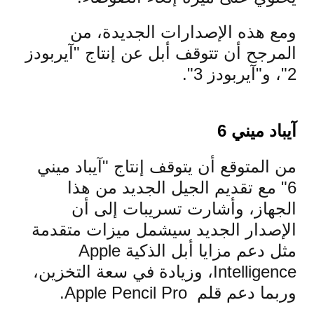
ومع هذه الإصدارات الجديدة، من
المرجح أن تتوقف أبل عن إنتاج "آيربودز
2"، و"آيربودز 3".
آيباد ميني 6
من المتوقع أن يتوقف إنتاج "آيباد ميني
6" مع تقديم الجيل الجديد من هذا
الجهاز، وأشارت تسريبات إلى أن
الإصدار الجديد سيشمل ميزات متقدمة
مثل دعم مزايا أبل الذكية Apple
Intelligence، وزيادة في سعة التخزين،
وربما دعم قلم Apple Pencil Pro.