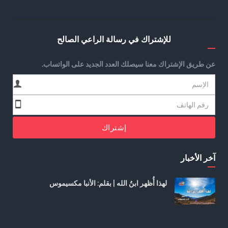
للإشتراك في رسالة الراعي الصالح
عن طريق الإشتراك معنا سيصلك العدد الجديد على الواتساب.
إشتراك
آخر الأخبار
لهذا أُظهر ابنُ الله | بقلم: الأنبا مكسيموس