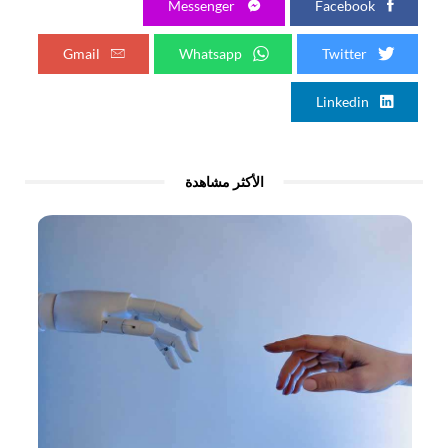
Messenger
Facebook
Gmail
Whatsapp
Twitter
Linkedin
الأكثر مشاهدة