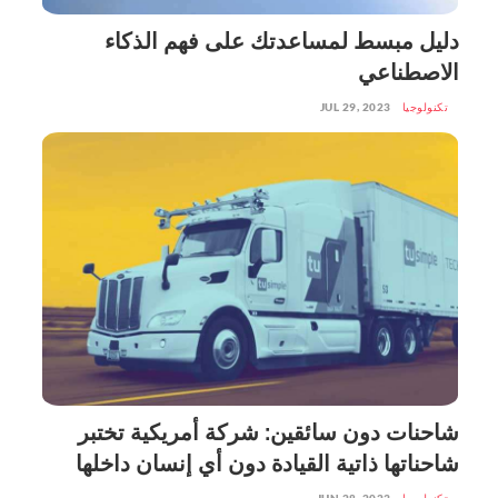
دليل مبسط لمساعدتك على فهم الذكاء
الاصطناعي
تكنولوجيا
JUL 29, 2023
شاحنات دون سائقين: شركة أمريكية تختبر
شاحناتها ذاتية القيادة دون أي إنسان داخلها