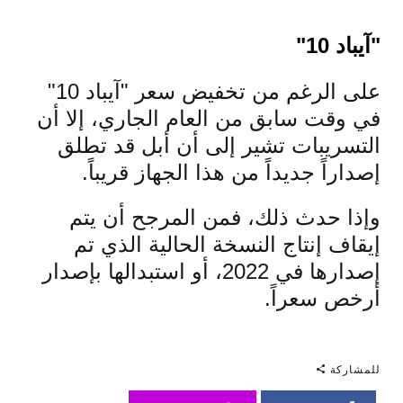
"آيباد 10"
على الرغم من تخفيض سعر "آيباد 10"
في وقت سابق من العام الجاري، إلا أن
التسريبات تشير إلى أن أبل قد تطلق
إصداراً جديداً من هذا الجهاز قريباً.
وإذا حدث ذلك، فمن المرجح أن يتم
إيقاف إنتاج النسخة الحالية الذي تم
إصدارها في 2022، أو استبدالها بإصدار
أرخص سعراً.
للمشاركة