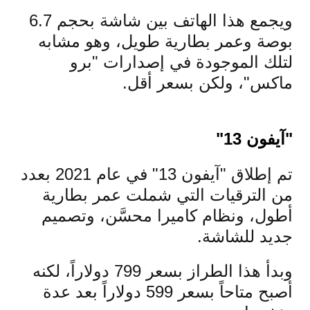
ويجمع هذا الهاتف بين شاشة بحجم 6.7
بوصة وعمر بطارية طويل، وهو مشابه
لتلك الموجودة في إصدارات "برو
ماكس"، ولكن بسعر أقل.
"آيفون 13"
تم إطلاق "آيفون 13" في عام 2021 بعدد
من الترقيات التي شملت عمر بطارية
أطول، ونظام كاميرا محسَّن، وتصميم
جديد للشاشة.
وبدأ هذا الطراز بسعر 799 دولاراً، لكنه
أصبح متاحاً بسعر 599 دولاراً بعد عدة