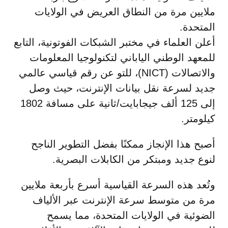
ملايين مرة من النطاق العريض في الولايات
المتحدة.
أعلن العلماء في مختبر الشبكات الفوتونية، التابع
للمعهد الوطني الياباني لتكنولوجيا المعلومات
والاتصالات (NICT)، للتو عن رقم قياسي عالمي
جديد لسرعة نقل بيانات الإنترنت، حيث وصل
إلى 125 ألف جيجابايت/ثانية على مسافة 1802
كيلومتر.
أصبح هذا الإنجاز ممكنًا بفضل التطوير الناجح
لنوع جديد ومبتكر من الكابلات البصرية.
وتُعد هذه السرعة القياسية أسرع بأربعة ملايين
مرة من متوسط سرعة الإنترنت عبر الألياف
الضوئية في الولايات المتحدة، مما يسمح