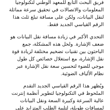
فريق البحث التابع للمعهد الوطني لتكنولوجيا
المعلومات والاتصالات في تحقيق سرعة مماثلة
لنقل البيانات، ولكن على مسافة تبلغ ثلث هذا
الرقم القياسي الجديد فقط.
التحدي الأكبر في زيادة مسافة نقل البيانات هو
ضعف الإشارة. ولحل هذه المشكلة، جمع
الباحثون بين تقنيات تضخيم مختلفة لزيادة قوة
نقل الإشارة، مع استغلال خصائص كل طول
موجي للضوء لتحسين سعة نقل الإشارة عبر
نظام الألياف الضوئية.
ويُظهر هذا الرقم القياسي الجديد التقدم
الملحوظ في التكنولوجيا لتطوير أنظمة إنترنت
عالية السرعة وكبيرة السعة ونقل البيانات
لمسافات طويلة، لتلبية الطلب المتزايد على