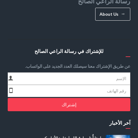
رسالة الراعي الصالح
About Us
للإشتراك في رسالة الراعي الصالح
عن طريق الإشتراك معنا سيصلك العدد الجديد على الواتساب.
إشتراك
آخر الأخبار