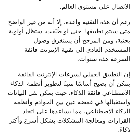
الاتصال على مستوى العالم.
رغم أن هذه التقنية واعدة، إلا أنه من غير الواضح
متى سيتم تطبيقها. حتى لو طُبّقت، ستظل أولوية
بحثية، ومن المرجح أن يستغرق وصول
المستخدم العادي إلى تقنية الإنترنت فائقة
السرعة هذه سنوات.
إن التطبيق العملي لسرعات الإنترنت الفائقة
يمكن أن يصبح أساسًا متينًا لتطوير أنظمة الذكاء
الاصطناعي فائقة الذكاء، حيث يمكن نقل البيانات
واستقبالها في غمضة عين بين الخوادم وأنظمة
الذكاء الاصطناعي، مما يساعدها على اتخاذ
القرارات ومعالجة المشكلات بشكل أسرع وأكثر
ذكاءً.