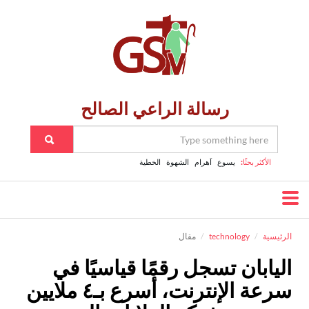
رسالة الراعي الصالح
الأكثر بحثًا:
يسوع
اَهرام
الشهوة
الخطية
الرئيسية
technology
مقال
اليابان تسجل رقمًا قياسيًا في
سرعة الإنترنت، أسرع بـ٤ ملايين