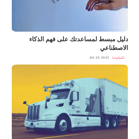
دليل مبسط لمساعدتك على فهم الذكاء
الاصطناعي
تكنولوجيا
JUL 29, 2023