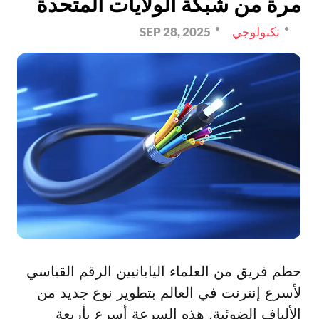
مرة من شبكة الولايات المتحدة
تكنولوجي
SEP 28, 2025
حطم فريق من العلماء اليابانيين الرقم القياسي
لأسرع إنترنت في العالم بتطوير نوع جديد من
الألياف الضوئية. هذه السرعة أسرع بأربعة