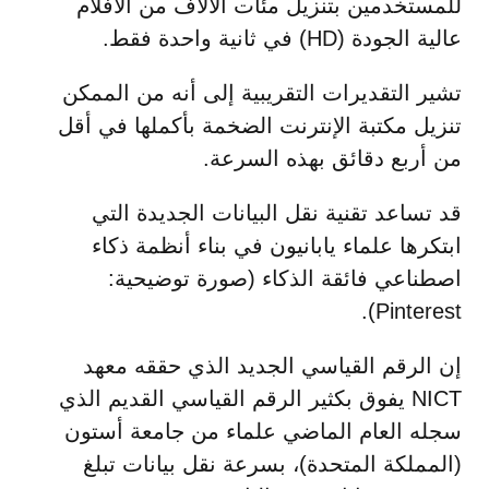
للمستخدمين بتنزيل مئات الآلاف من الأفلام
عالية الجودة (HD) في ثانية واحدة فقط.
تشير التقديرات التقريبية إلى أنه من الممكن
تنزيل مكتبة الإنترنت الضخمة بأكملها في أقل
من أربع دقائق بهذه السرعة.
قد تساعد تقنية نقل البيانات الجديدة التي
ابتكرها علماء يابانيون في بناء أنظمة ذكاء
اصطناعي فائقة الذكاء (صورة توضيحية:
Pinterest).
إن الرقم القياسي الجديد الذي حققه معهد
NICT يفوق بكثير الرقم القياسي القديم الذي
سجله العام الماضي علماء من جامعة أستون
(المملكة المتحدة)، بسرعة نقل بيانات تبلغ