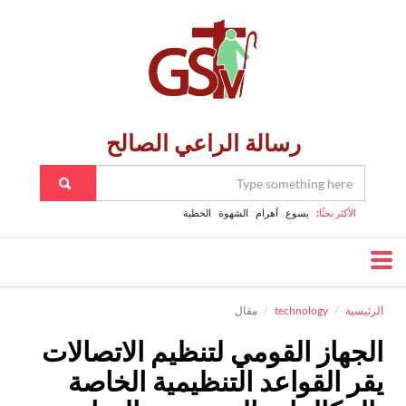
رسالة الراعي الصالح
الأكثر بحثًا:
يسوع
اَهرام
الشهوة
الخطية
الرئيسية
technology
مقال
الجهاز القومي لتنظيم الاتصالات
يقر القواعد التنظيمية الخاصة