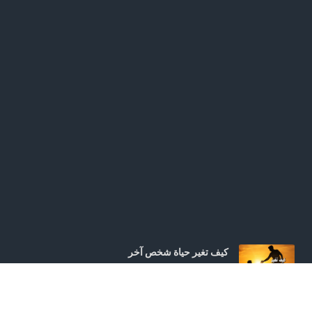
كيف تغير حياة شخص آخر