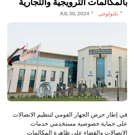
بالمكالمات الترويجية والتجارية
تكنولوجي
JUL 30, 2024
في إطار حرص الجهاز القومي لتنظيم الاتصالات
على حماية خصوصية مستخدمي خدمات
الاتصالات والقضاء على ظاهرة المكالمات