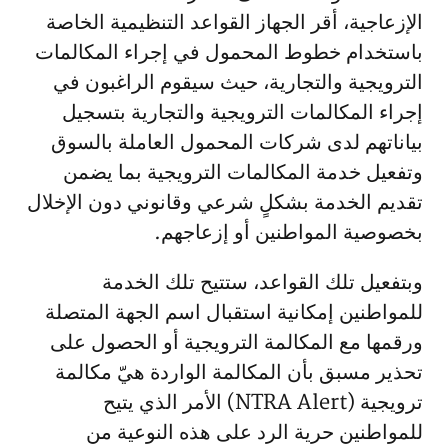
الإزعاجية، أقر الجهاز القواعد التنظيمية الخاصة
باستخدام خطوط المحمول في إجراء المكالمات
الترويجية والتجارية، حيث سيقوم الراغبون في
إجراء المكالمات الترويجية والتجارية بتسجيل
بياناتهم لدى شركات المحمول العاملة بالسوق
وتفعيل خدمة المكالمات الترويجية بما يضمن
تقديم الخدمة بشكلٍ شرعي وقانوني دون الإخلال
بخصوصية المواطنين أو إزعاجهم.
وبتفعيل تلك القواعد، ستتيح تلك الخدمة
للمواطنين إمكانية استقبال اسم الجهة المتصلة
ورقمها مع المكالمة الترويجية أو الحصول على
تحذير مسبق بأن المكالمة الواردة هيّ مكالمة
ترويجية (NTRA Alert) الأمر الذي يتيح
للمواطنين حرية الرد على هذه النوعية من