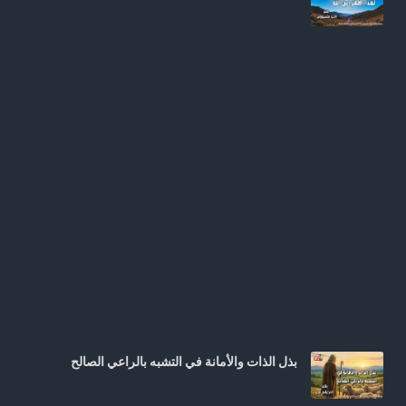
بذل الذات والأمانة في التشبه بالراعي الصالح