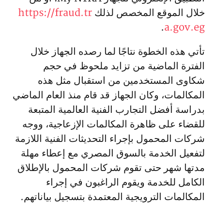
خلال الموقع المخصص لذلك
https://fraud.tr
.
a.gov.eg
تأتي هذه الخطوة نتاجًا لما رصده الجهاز خلال
الفترة الماضية من تزايد ملحوظ في حجم
شكاوى المستخدمين من استقبال مثل هذه
المكالمات، وكان الجهاز قد قام منذ العام الماضي
بدراسة أفضل التجارب الفنية العالمية المتبعة
للقضاء على ظاهرة المكالمات الإزعاجية، ووجه
شركات المحمول بإجراء التحديثات الفنية اللازمة
لتفعيل الخدمة بالسوق المصري مع إعطاء مهلة
مدتها شهر حتى تقوم شركات المحمول بالإطلاق
الكامل للخدمة ويقوم الراغبون في إجراء
المكالمات الترويجية المعتمدة بتسجيل بياناتهم.