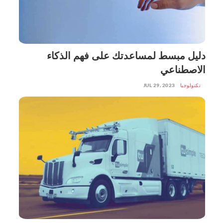
دليل مبسط لمساعدتك على فهم الذكاء
الاصطناعي
تكنولوجيا
JUL 29, 2023