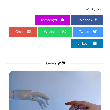
للمشاركة
Messenger
Facebook
Gmail
Whatsapp
Twitter
Linkedin
الأكثر مشاهدة