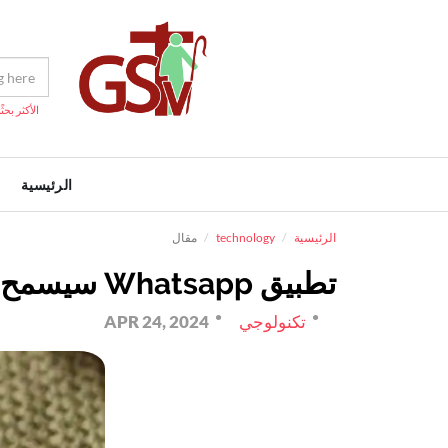
الأكثر بحثًا
الرئيسية
الرئيسية
technology
مقال
تطبيق Whatsapp سيسمح بمشاركة الصور والملفات بدون الاتصال بالإنترنت
تكنولوجي
APR 24, 2024