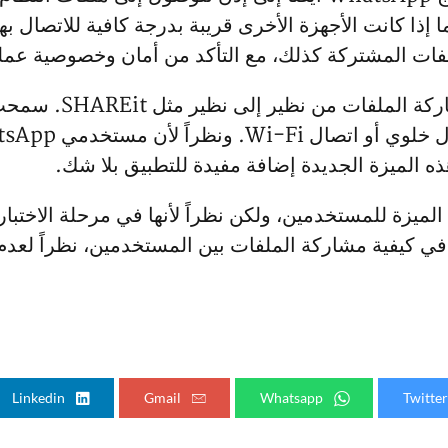
ا إذا كانت الأجهزة الأخرى قريبة بدرجة كافية للاتصال ب
ملفات المشتركة كذلك، مع التأكد من أمان وخصوصية عملي
تشبه هذه الميزة كيف
 الميزة الجديدة إضافة مفيدة للتطبيق بلا شك.
عد إتاحة هذه الميزة للمستخدمين، ولكن نظراً لأنها في مرحلة ال
في كيفية مشاركة الملفات بين المستخدمين، نظراً لعدم ا
Linkedin
Gmail
Whatsapp