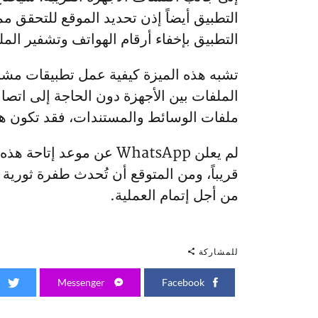
التطبيق أيضاً إذن تحديد الموقع للتحقق مم
التطبيق بإخفاء أرقام الهواتف وتشفير ال
ملفات الوسائط والمستندات، فقد تكون هذه
لم يعلن WhatsApp عن مو
قريباً، ومن المتوقع أن تُحدث طفرة ثورية 
من أجل إتمام العملية.
للمشاركة
Twitter
Messenger
Facebook