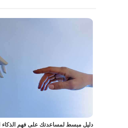
دليل مبسط لمساعدتك على فهم الذكاء 