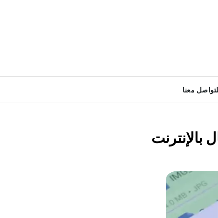
لتواصل معنا