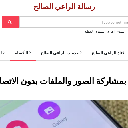
رسالة الراعي الصالح
:
يسوع
اَهرام
الشهوة
الخطية
قناة الراعي الصالح
خدمات الراعي الصالح
الأقسام
ل