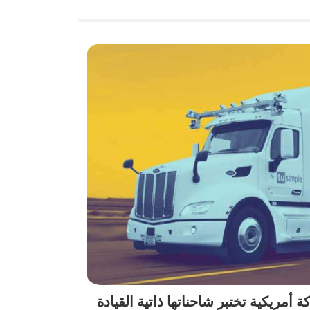
مريكية تختبر شاحناتها ذاتية القيادة