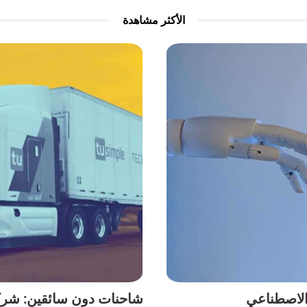
الأكثر مشاهدة
الاصطناعي
شاحنات دون سائقين: شركة أ