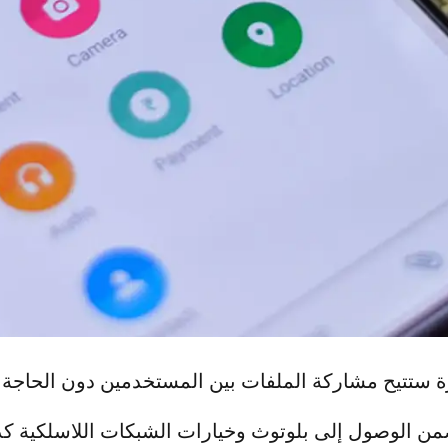
من الوصول إلى بلوتوث وخيارات الشبكات اللاسلكية ك