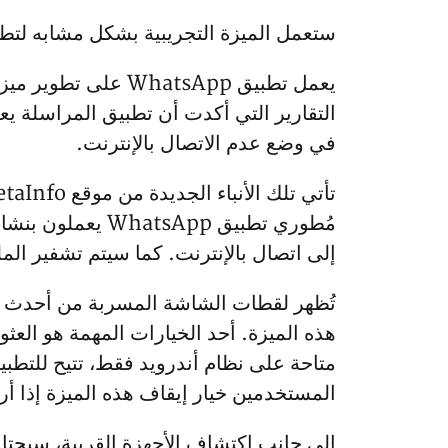
ستعمل الميزة التجريبية بشكل مشابه لتطبيقات مشاركة
يعمل تطبيق atsApp
التقارير التي أكدت أن تطبيق المراسلة 
في وضع عدم الاتصال بالإنترنت.
مُطوري تطبيق pp
إلى اتصال بالإنترنت. كما سيتم تشفير ال
هذه الميزة. أحد الخيارات المهمة هو العثو
متاحة على نظام أندرويد فقط، تتيح للتطب
المستخدمين خيار إيقاف هذه الميزة إذا أرا