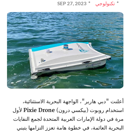
تكنولوجي
SEP 27, 2023
أعلنت "دبي هاربر"، الواجهة البحرية الاستثنائية،
استخدام روبوت (بيكسي درون)
Pixie Drone
لأول
مرة في دولة الإمارات العربية المتحدة لجمع النفايات
البحرية العائمة، في خطوة هامة تعزز التزامها بتبني