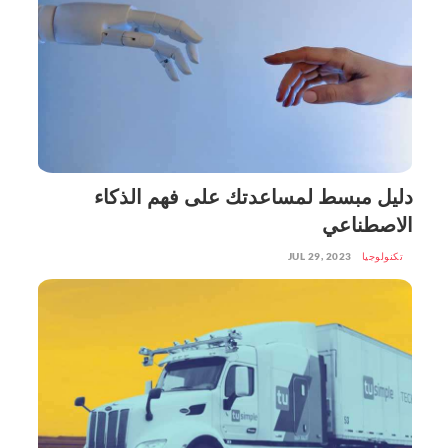
دليل مبسط لمساعدتك على فهم الذكاء
الاصطناعي
تكنولوجيا
JUL 29, 2023