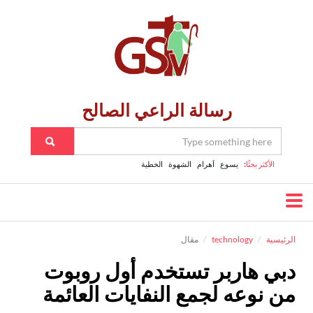
رسالة الراعي الصالح
الأكثر بحثًا:
يسوع
اَهرام
الشهوة
الخطية
الرئيسية
technology
مقال
دبي هاربر تستخدم أول روبوت
من نوعه لجمع النفايات العائمة