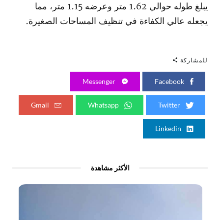
يبلغ طوله حوالي 1.62 متر وعرضه 1.15 متر، مما
يجعله عالي الكفاءة في تنظيف المساحات الصغيرة.
للمشاركة
Messenger
Facebook
Gmail
Whatsapp
Twitter
Linkedin
الأكثر مشاهدة