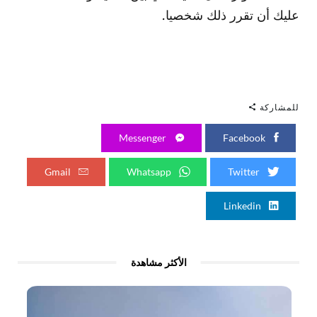
عليك أن تقرر ذلك شخصيا.
للمشاركة
Messenger
Facebook
Gmail
Whatsapp
Twitter
Linkedin
الأكثر مشاهدة