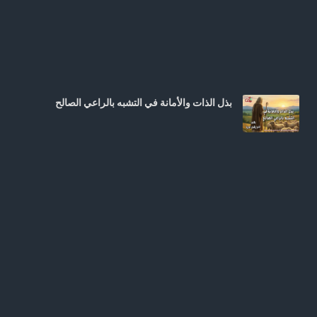
بذل الذات والأمانة في التشبه بالراعي الصالح