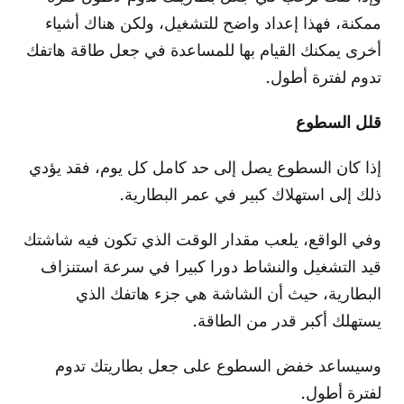
ممكنة، فهذا إعداد واضح للتشغيل، ولكن هناك أشياء
أخرى يمكنك القيام بها للمساعدة في جعل طاقة هاتفك
تدوم لفترة أطول.
قلل السطوع
إذا كان السطوع يصل إلى حد كامل كل يوم، فقد يؤدي
ذلك إلى استهلاك كبير في عمر البطارية.
وفي الواقع، يلعب مقدار الوقت الذي تكون فيه شاشتك
قيد التشغيل والنشاط دورا كبيرا في سرعة استنزاف
البطارية، حيث أن الشاشة هي جزء هاتفك الذي
يستهلك أكبر قدر من الطاقة.
وسيساعد خفض السطوع على جعل بطاريتك تدوم
لفترة أطول.