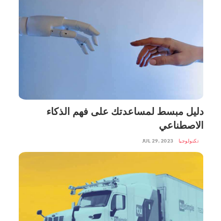
دليل مبسط لمساعدتك على فهم الذكاء
الاصطناعي
تكنولوجيا
JUL 29, 2023