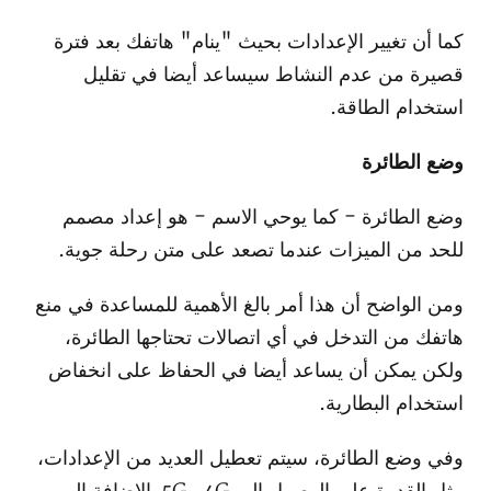
كما أن تغيير الإعدادات بحيث "ينام" هاتفك بعد فترة
قصيرة من عدم النشاط سيساعد أيضا في تقليل
استخدام الطاقة.
وضع الطائرة
وضع الطائرة - كما يوحي الاسم - هو إعداد مصمم
للحد من الميزات عندما تصعد على متن رحلة جوية.
ومن الواضح أن هذا أمر بالغ الأهمية للمساعدة في منع
هاتفك من التدخل في أي اتصالات تحتاجها الطائرة،
ولكن يمكن أن يساعد أيضا في الحفاظ على انخفاض
استخدام البطارية.
وفي وضع الطائرة، سيتم تعطيل العديد من الإعدادات،