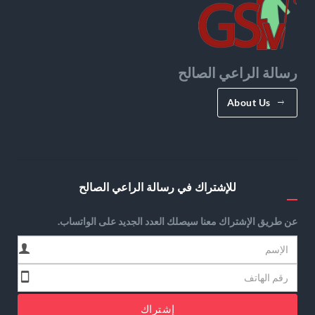
رسالة الراعي الصالح
About Us
للإشتراك في رسالة الراعي الصالح
عن طريق الإشتراك معنا سيصلك العدد الجديد على الواتساب.
إشتراك