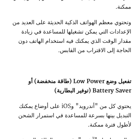
ممكنة.
وتحتوي معظم الهواتف الذكية الحديثة على العديد من
الإعدادات التي يمكن تشغيلها للمساعدة في زيادة
مقدار الوقت الذي يمكنك فيه استخدام الهاتف دون
الحاجة إلى الاقتراب من القابس.
تفعيل وضع Low Power (طاقة منخفضة) أو
Battery Saver (توفير البطارية)
يحتوي كل من "أندرويد" وiOS على أوضاع يمكنك
التبديل بينها بسرعة للمساعدة في استمرار الشحن
لأطول فترة ممكنة.