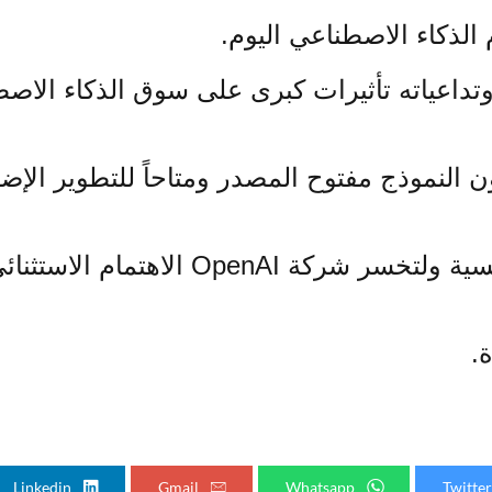
الذكاء الاصطناعي اليوم.
وتداعياته تأثيرات كبرى على سوق الذكاء الاص
النموذج مفتوح المصدر ومتاحاً للتطوير الإ
خلط أوراق المجال ليصبح أكثر تنافسية 
.
Linkedin
Gmail
Whatsapp