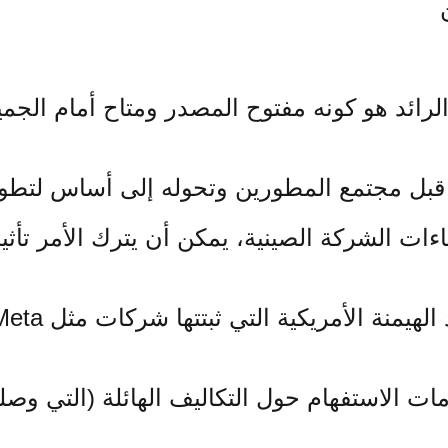
 الرائد هو كونه مفتوح المصدر ومتاح أمام الجم
قبل مجتمع المطورين وتحوله إلى أساس لتطوير
 الشركة الصينية، يمكن أن يترك الأمر تأثيراً 
مات الاستفهام حول التكاليف الهائلة (التي و