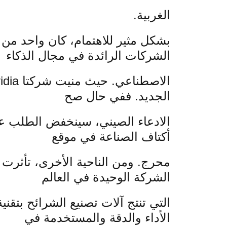
الغربية.
بشكل مثير للاهتمام، كان واحد من أ
الشركات الرائدة في مجال الذكاء
الجديد. ففي حال صح
أكتاف الصناعة في موقع
الشركة الوحيدة في العالم
التي تنتج آلات تصنيع الشرائح بتقن
الأداء والدقة والمستخدمة في