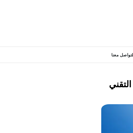
لتواصل معنا