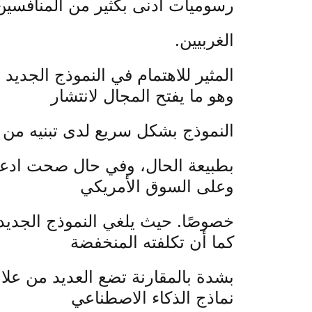
رسوميات أدنى بكثير من المنافسين
الغربيين.
المثير للاهتمام في النموذج الجديد
وهو ما يفتح المجال لانتشار
النموذج بشكل سريع لدى تبنيه من 
بطبيعة الحال، وفي حال صحت ادعاءات
وعلى السوق الأمريكي
كما أن تكلفته المنخفضة
بشدة بالمقارنة تضع العديد من علا
نماذج الذكاء الاصطناعي