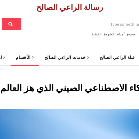
رسالة الراعي الصالح
:
يسوع
اَهرام
الشهوة
الخطية
قناة الراعي الصالح
خدمات الراعي الصالح
الأقسام
ل