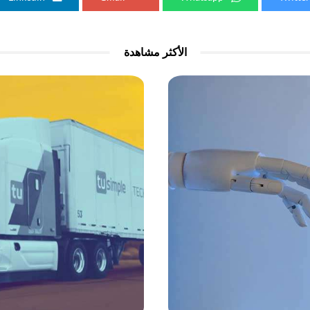
الأكثر مشاهدة