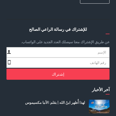
للإشتراك في رسالة الراعي الصالح
عن طريق الإشتراك معنا سيصلك العدد الجديد على الواتساب.
إشتراك
آخر الأخبار
لهذا أُظهر ابنُ الله | بقلم: الأنبا مكسيموس