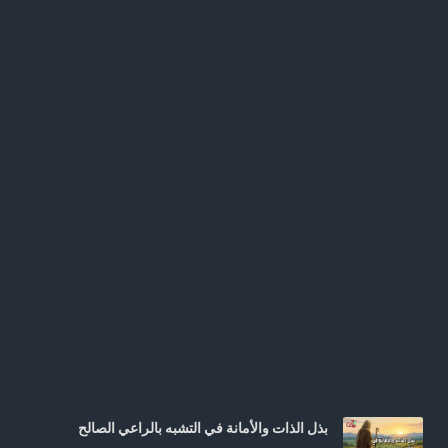
بذل الذات والأمانة في التشبه بالراعي الصالح