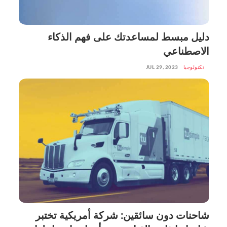
دليل مبسط لمساعدتك على فهم الذكاء
الاصطناعي
تكنولوجيا
JUL 29, 2023
شاحنات دون سائقين: شركة أمريكية تختبر