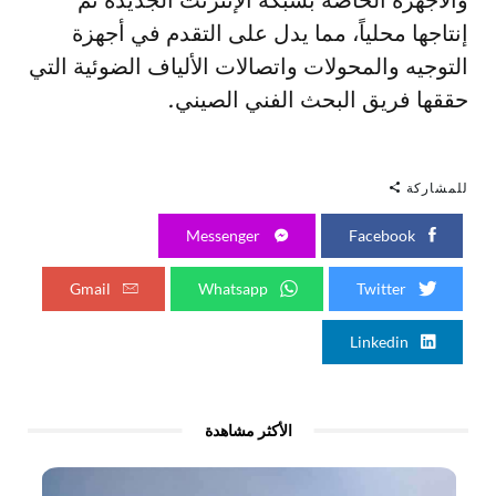
والأجهزة الخاصة بشبكة الإنترنت الجديدة تم
إنتاجها محلياً، مما يدل على التقدم في أجهزة
التوجيه والمحولات واتصالات الألياف الضوئية التي
حققها فريق البحث الفني الصيني.
للمشاركة
Messenger
Facebook
Gmail
Whatsapp
Twitter
Linkedin
الأكثر مشاهدة