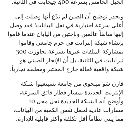
الجيل الخامس بسرعة 400 جيجابت في الثانية.
ويجدر توضيح أن الصين لم تدّع أنها وصلت إلى
أعلى سرعة اختبارية في نقل البيانات؛ فقد وصل
إليها سابقاً عالمين وباحثين من اليابان عندما قاموا
بإنشاء شبكة إنترانت في حرم جامعي وقاموا
بمشاركة الملفات عبرها بسرعة تجاوزت 300
تيرابايت في الثانية، بل أن الإنجاز الصيني هو
شبكة واقعية فعالة خارج المختبر ومطبقة تجارياً.
قارن شو مينجوي من جامعة تسينغهوا شبكة
الإنترنت الجديدة بمسار قطار فائق السرعة،
وأوضح أنه الشبكة الجديدة تحل محل 10
مسارات عادية لحمل نفس الكمية من البيانات،
مما يبني نظاماً أقل تكلفة وأكثر قابلية للإدارة.