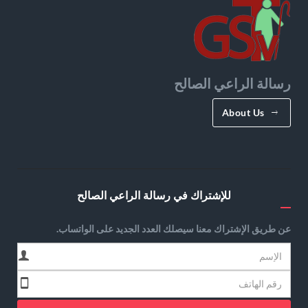
رسالة الراعي الصالح
About Us
للإشتراك في رسالة الراعي الصالح
عن طريق الإشتراك معنا سيصلك العدد الجديد على الواتساب.