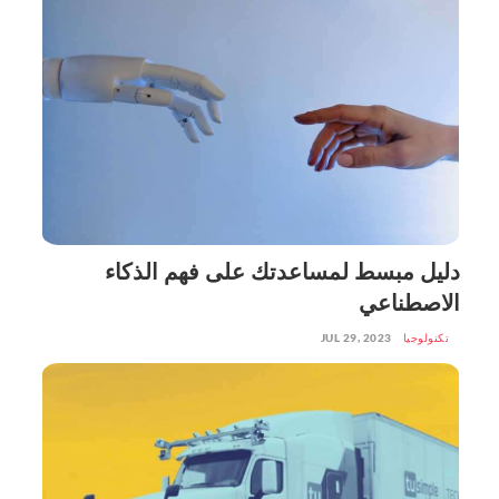
دليل مبسط لمساعدتك على فهم الذكاء
الاصطناعي
تكنولوجيا
JUL 29, 2023