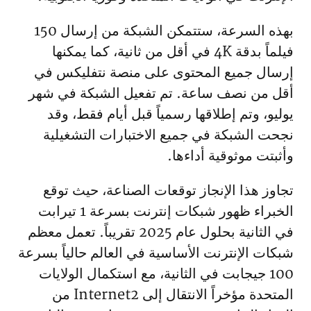
بهذه السرعة، ستتمكن الشبكة من إرسال 150
فيلماً بدقة 4K في أقل من ثانية، كما يمكنها
إرسال جميع المحتوى على منصة نتفليكس في
أقل من نصف ساعة. تم تفعيل الشبكة في شهر
يوليو، وتم إطلاقها رسمياً قبل أيام فقط، وقد
نجحت الشبكة في جميع الاختبارات التشغيلية
وأثبتت موثوقية أداءها.
تجاوز هذا الإنجاز توقعات الصناعة، حيث توقع
الخبراء ظهور شبكات إنترنت بسرعة 1 تيرابت
في الثانية بحلول عام 2025 تقريباً. تعمل معظم
شبكات الإنترنت الأساسية في العالم حالياً بسرعة
100 جيجابت في الثانية، مع استكمال الولايات
المتحدة مؤخراً الانتقال إلى Internet2 من