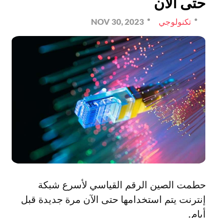
حتى الآن
تكنولوجي
NOV 30, 2023
حطمت الصين الرقم القياسي لأسرع شبكة
إنترنت يتم استخدامها حتى الآن مرة جديدة قبل
أيام.