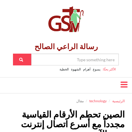
رسالة الراعي الصالح
الأكثر بحثًا:
يسوع
اَهرام
الشهوة
الخطية
الرئيسية
technology
مقال
الصين تحطم الأرقام القياسية
مجدداً مع أسرع اتصال إنترنت