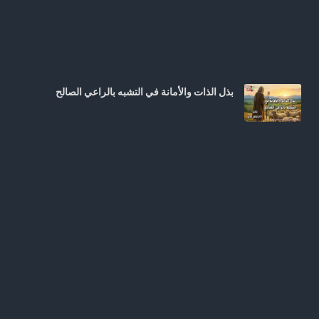
بذل الذات والأمانة في التشبه بالراعي الصالح