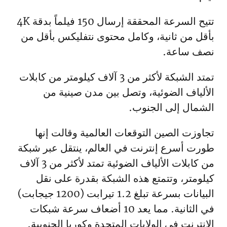
تتيح السرعة المحققة إرسال 150 فيلماً بدقة 4K
بأقل من ثانية، وكامل محتوى نتفليكس بأقل من
نصف ساعة.
تمتد الشبكة لأكثر من 3 آلاف كيلومتر من كابلات
الألياف الضوئية، وتصل بين مدن صينية من
الشمال إلى الجنوب.
تجاوزت الصين التوقعات العالمية وقالت إنها
طورت أسرع إنترنت في العالم، ينتقل عبر شبكة
من كابلات الألياف الضوئية تمتد لأكثر من 3 آلاف
كيلومتر، وتتمتع هذه الشبكة بقدرة على نقل
البيانات بسرعة تبلغ 1.2 تيرابت (1200 جيجابت)
في الثانية. مما يعد 10 أضعاف سرعة شبكات
الإنترنت في الولايات المتحدة وكوريا الجنوبية.