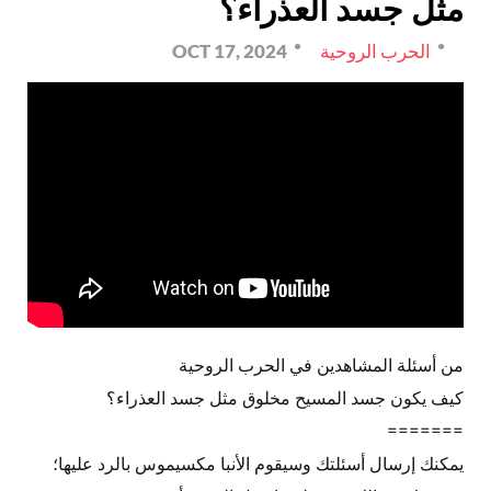
مثل جسد العذراء؟
الحرب الروحية
OCT 17, 2024
من أسئلة المشاهدين في الحرب الروحية
كيف يكون جسد المسيح مخلوق مثل جسد العذراء؟
=======
يمكنك إرسال أسئلتك وسيقوم الأنبا مكسيموس بالرد عليها؛