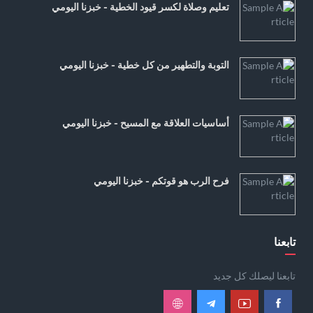
تعليم وصلاة لكسر قيود الخطية - خبزنا اليومي
التوبة والتطهير من كل خطية - خبزنا اليومي
أساسيات العلاقة مع المسيح - خبزنا اليومي
فرح الرب هو قوتكم - خبزنا اليومي
تابعنا
تابعنا ليصلك كل جديد