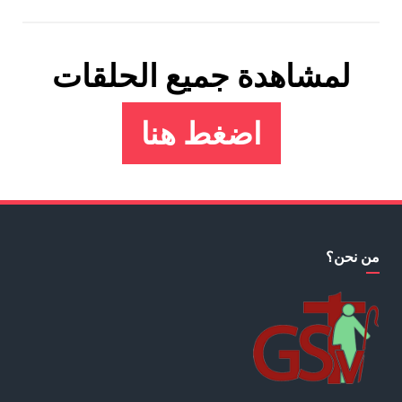
لمشاهدة جميع الحلقات
اضغط هنا
من نحن؟