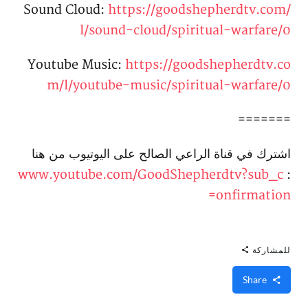
Sound Cloud:
https://goodshepherdtv.com/
l/sound-cloud/spiritual-warfare/0
Youtube Music:
https://goodshepherdtv.co
m/l/youtube-music/spiritual-warfare/0
=======
اشترك في قناة الراعي الصالح على اليوتيوب من هنا
www.youtube.com/GoodShepherdtv?sub_c
:
onfirmation=
للمشاركة
Share