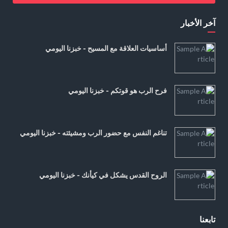
آخر الأخبار
أساسيات العلاقة مع المسيح - خبزنا اليومي
فرح الرب هو قوتكم - خبزنا اليومي
تناغم النفس مع حضور الرب ومشيئته - خبزنا اليومي
الروح القدس يشكل في كيأنك - خبزنا اليومي
تابعنا