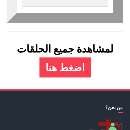
لمشاهدة جميع الحلقات
اضغط هنا
من نحن؟