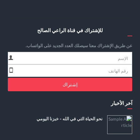
للإشتراك في قناة الراعي الصالح
عن طريق الإشتراك معنا سيصلك العدد الجديد على الواتساب.
إشتراك
آخر الأخبار
نحو الحياة التي في الله - خبزنا اليومي