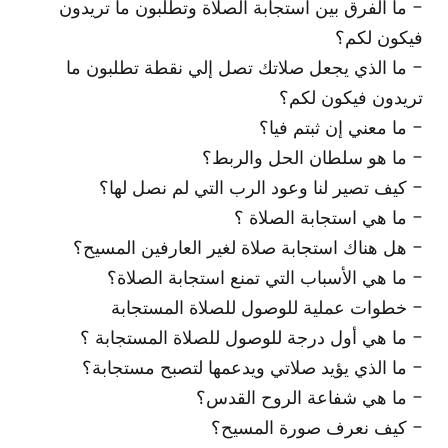
- ما الفرق بين استجابة الصلاة وتطلبون ما تريدون
فيكون لكم؟
- ما الذي يجعل صلاتك تصل إلي نقطة تطلبون ما
تريدون فيكون لكم؟
- ما معني إن ثبتم فيا؟
- ما هو سلطان الحل والربط؟
- كيف تصير لنا وعود الرب التي لم نصل لها؟
- ما هي استجابة الصلاة ؟
- هل هناك استجابة صلاة لغير العارفين المسيح؟
- ما هي الأسباب التي تمنع استجابة الصلاة؟
- خطوات عملية للوصول للصلاة المستجابة
- ما هي أول درجة للوصول للصلاة المستجابة ؟
- ما الذي يؤيد صلاتي ويدعمها لتصبح مستجابة؟
- ما هي شفاعة الروح القدس؟
- كيف نعرف صورة المسيح؟