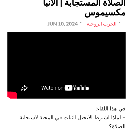
الصلاة المستجابة | الأنبا
مكسيموس
الحرب الروحية
JUN 10, 2024
في هذا اللقاء:
- لماذا اشترط الانجيل الثبات في المحبة لاستجابة
الصلاة؟