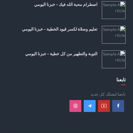
اضطرام محبة الله فيك - خبزنا اليومي
تعليم وصلاة لكسر قيود الخطية - خبزنا اليومي
التوبة والتطهير من كل خطية - خبزنا اليومي
تابعنا
تابعنا ليصلك كل جديد