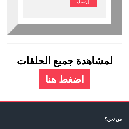
لمشاهدة جميع الحلقات
اضغط هنا
من نحن؟