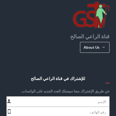
قناة الراعي الصالح
About Us
للإشتراك في قناة الراعي الصالح
عن طريق الإشتراك معنا سيصلك العدد الجديد على الواتساب.