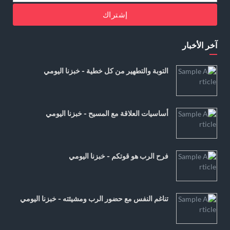
إشتراك
آخر الأخبار
التوبة والتطهير من كل خطية - خبزنا اليومي
أساسيات العلاقة مع المسيح - خبزنا اليومي
فرح الرب هو قوتكم - خبزنا اليومي
تناغم النفس مع حضور الرب ومشيئته - خبزنا اليومي