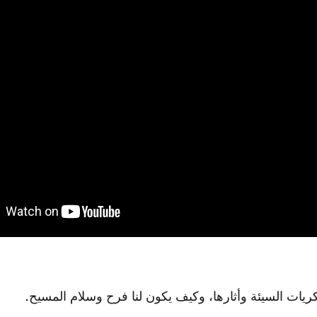
يات السيئة وأثارها، وكيف يكون لنا فرح وسلام المسيح.