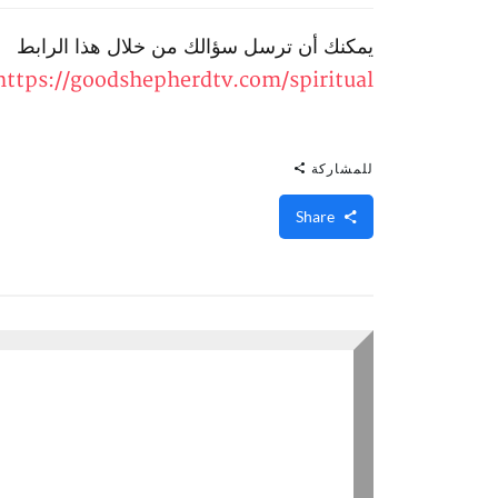
يمكنك أن ترسل سؤالك من خلال هذا الرابط
https://goodshepherdtv.com/spiritual
للمشاركة
Share