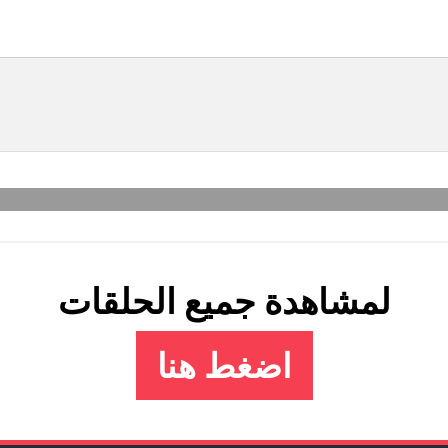
لمشاهدة جميع الحلقات
اضغط هنا