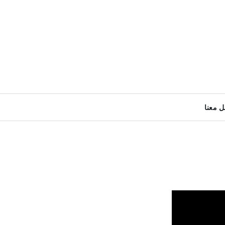
ل معنا