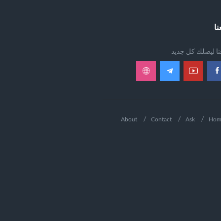
نا
عنا ليصلك كل جديد
About
Contact
Ask
Hom