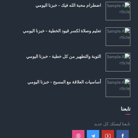
اضطرام محبة الله فيك - خبزنا اليومي
تعليم وصلاة لكسر قيود الخطية - خبزنا اليومي
التوبة والتطهير من كل خطية - خبزنا اليومي
أساسيات العلاقة مع المسيح - خبزنا اليومي
تابعنا
تابعنا ليصلك كل جديد