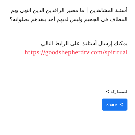
أسئلة المشاهدين | ما مصير الراقدين الذين انتهى بهم
المطاف في الجحيم وليس لديهم أحد ينقذهم بصلواته؟
يمكنك إرسال أسئلتك على الرابط التالي
https://goodshepherdtv.com/spiritual
للمشاركة
Share