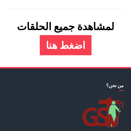
لمشاهدة جميع الحلقات
اضغط هنا
من نحن؟