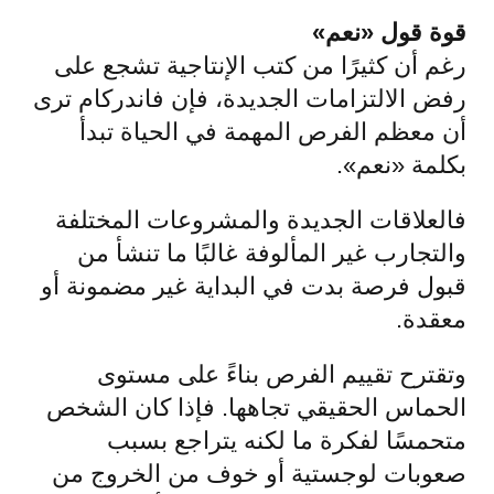
قوة قول «نعم»
رغم أن كثيرًا من كتب الإنتاجية تشجع على
رفض الالتزامات الجديدة، فإن فاندركام ترى
أن معظم الفرص المهمة في الحياة تبدأ
بكلمة «نعم».
فالعلاقات الجديدة والمشروعات المختلفة
والتجارب غير المألوفة غالبًا ما تنشأ من
قبول فرصة بدت في البداية غير مضمونة أو
معقدة.
وتقترح تقييم الفرص بناءً على مستوى
الحماس الحقيقي تجاهها. فإذا كان الشخص
متحمسًا لفكرة ما لكنه يتراجع بسبب
صعوبات لوجستية أو خوف من الخروج من