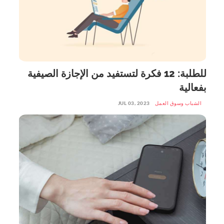
للطلبة: 12 فكرة لتستفيد من الإجازة الصيفية
بفعالية
الشباب وسوق العمل
JUL 03, 2023