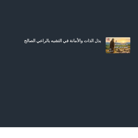
بذل الذات والأمانة في التشبه بالراعي الصالح