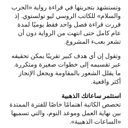
وتستشهد بتجربتها في قراءة رواية «الحرب
والسلام» للكاتب الروسي ليو تولستوي. إذ
قررت قراءة فصل واحد فقط يوميًا لمدة
عام كامل حتى انتهت من الرواية دون أن
تشعر بعبء المشروع.
وتقول إن أي هدف كبير تقريبًا يمكن تحقيقه
عبر تقسيمه إلى خطوات صغيرة ومتكررة.
ما يقلل الشعور بالمقاومة ويجعل الإنجاز
أكثر واقعية.
استثمر ساعاتك الذهبية
تخصص الكاتبة اهتمامًا خاصًا للفترة الممتدة
بين نهاية العمل وموعد النوم، والتي تسميها
«الساعات الذهبية».