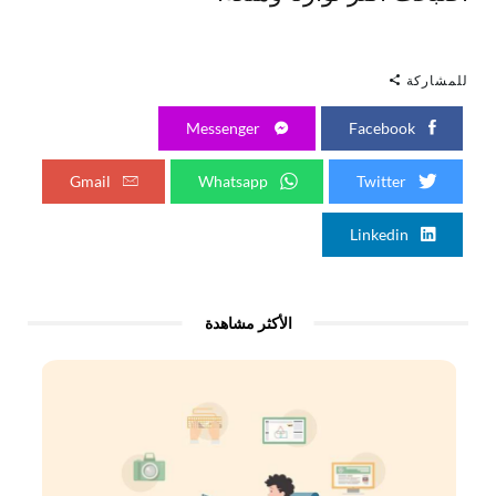
للمشاركة
Messenger
Facebook
Gmail
Whatsapp
Twitter
Linkedin
الأكثر مشاهدة