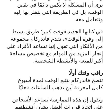
ترى أن المشكلة لا تكمن دائمًا في نقص
الوقت، بل في الطريقة التي ننظر بها إليه
ونتعامل معه.
في كتابها الجديد «وقت كبير: طريق بسيط
إلى وفرة الوقت»، تقدم فاندركام مجموعة
من الأفكار التي تقول إنها تساعد الأفراد على
إنجاز المزيد من المهام مع تخصيص مساحة
أكبر للمتعة والأنشطة الشخصية.
راقب وقتك أولًا
تنصح فاندركام بتتبع الوقت لمدة أسبوع
كامل لمعرفة أين تذهب الساعات فعليًا.
وتقول إن هذه الممارسة تساعد الأشخاص
على اتخاذ قرارات أفضل بشأن أنشطتهم