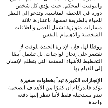
والتوقيت المحكم، حيث يؤدي كل شخص
دوره في اللحظة المناسبة. وتدعو إلى النظر
للحياة بالطريقة نفسها، باعتبارها ثلاثة
مسارات متوازية تشمل العمل والعلاقات
الشخصية والاهتمام بالنفس.
ووفقًا لها، فإن الإدارة الجيدة للوقت لا
تقتصر على إنجاز الواجبات. بل تشمل أيضًا
التخطيط للأشياء الممتعة التي يتطلع الإنسان
إلى القيام بها.
الإنجازات الكبيرة تبدأ بخطوات صغيرة
تؤكد فاندركام أن كثيرًا من الأهداف الضخمة
تبدو مستحيلة فقط لأننا ننظر إليها دفعة
واحدة.