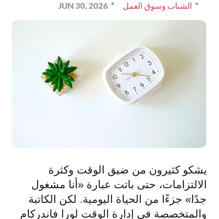
الشباب وسوق العمل
JUN 30, 2026
يشكو كثيرون من ضيق الوقت وكثرة
الالتزامات، حتى باتت عبارة «أنا مشغول
جدًا» جزءًا من الحياة اليومية. لكن الكاتبة
والمتخصصة في إدارة الوقت لورا فاندركام