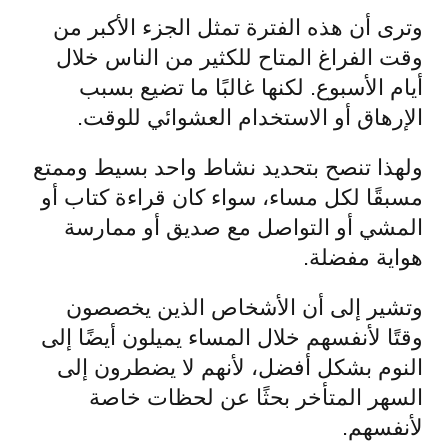
وترى أن هذه الفترة تمثل الجزء الأكبر من
وقت الفراغ المتاح للكثير من الناس خلال
أيام الأسبوع. لكنها غالبًا ما تضيع بسبب
الإرهاق أو الاستخدام العشوائي للوقت.
ولهذا تنصح بتحديد نشاط واحد بسيط وممتع
مسبقًا لكل مساء، سواء كان قراءة كتاب أو
المشي أو التواصل مع صديق أو ممارسة
هواية مفضلة.
وتشير إلى أن الأشخاص الذين يخصصون
وقتًا لأنفسهم خلال المساء يميلون أيضًا إلى
النوم بشكل أفضل، لأنهم لا يضطرون إلى
السهر المتأخر بحثًا عن لحظات خاصة
لأنفسهم.