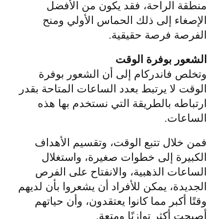
منطقة الراحة، فقد يكون من الأفضل
الإصغاء إلى ذلك الحماس الأولي ومنح
الفرصة فرصة حقيقية.
الشعور بوفرة الوقت
وتخلص فاندركام إلى أن الشعور بوفرة
الوقت لا يرتبط بعدد الساعات المتاحة بقدر
ارتباطه بالطريقة التي نستخدم بها هذه
الساعات.
فمن خلال تتبع الوقت، وتقسيم الأهداف
الكبيرة إلى خطوات صغيرة، واستغلال
الساعات الذهبية، والانفتاح على الفرص
الجديدة، يمكن للأفراد أن يشعروا بأن لديهم
وقتًا أكبر مما كانوا يعتقدون، وأن حياتهم
أصبحت أكثر توازنًا ومتعة.