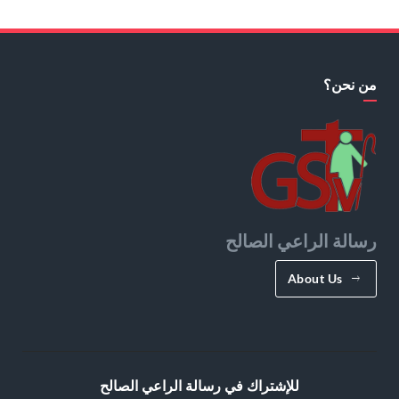
من نحن؟
رسالة الراعي الصالح
About Us
للإشتراك في رسالة الراعي الصالح