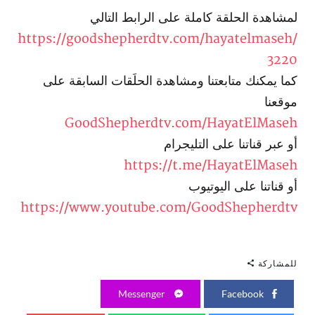
لمشاهدة الحلقة كاملة على الرابط التالي
https://goodshepherdtv.com/hayatelmaseh/
3220
كما يمكنك متابعتنا ومشاهدة الحلَقات السابقة على
موقعنا
GoodShepherdtv.com/HayatElMaseh
أو عبر قناتنا على التليجرام
https://t.me/HayatElMaseh
أو قناتنا على اليوتيوب
https://www.youtube.com/GoodShepherdtv
للمشاركة
Messenger
Facebook