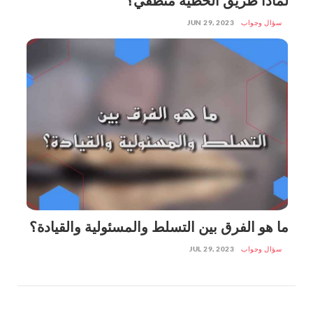
لماذا طريق الخطية منطقي؟
سؤال وجواب
JUN 29, 2023
ما هو الفرق بين التسلط والمسئولية والقيادة؟
سؤال وجواب
JUL 29, 2023