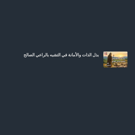
بذل الذات والأمانة في التشبه بالراعي الصالح