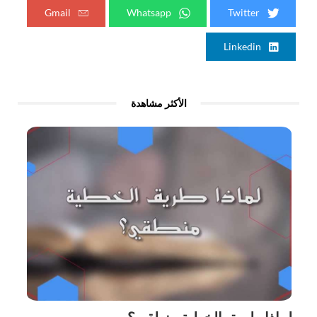
Gmail
Whatsapp
Twitter
Linkedin
الأكثر مشاهدة