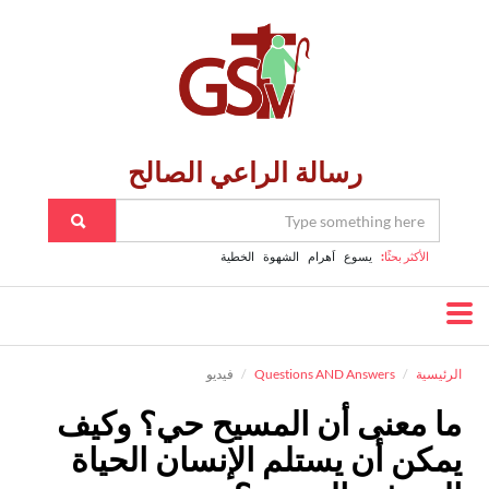
رسالة الراعي الصالح
الأكثر بحثًا:
يسوع
اَهرام
الشهوة
الخطية
الرئيسية
Questions AND Answers
فيديو
ما معنى أن المسيح حي؟ وكيف
يمكن أن يستلم الإنسان الحياة