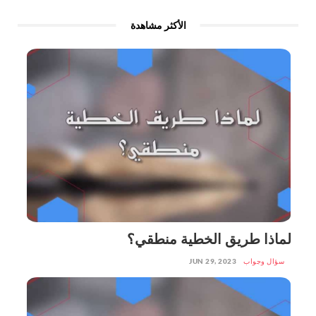
الأكثر مشاهدة
لماذا طريق الخطية منطقي؟
سؤال وجواب
JUN 29, 2023