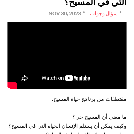
التي في المسيح؟
سؤال وجواب
NOV 30, 2023
مقتطفات من برنامَج حياة المسيح.
ما معنى أن المسيح حي؟
وكيف يمكن أن يستلم الإنسان الحياة التي في المسيح؟