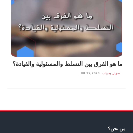
ما هو الفرق بين التسلط والمسئولية والقيادة؟
سؤال وجواب
JUL 29, 2023
من نحن؟