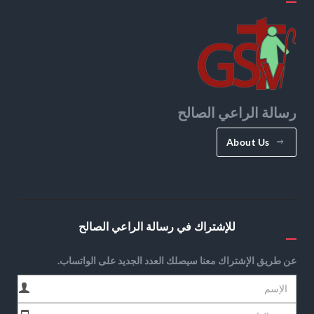
رسالة الراعي الصالح
About Us
للإشتراك في رسالة الراعي الصالح
عن طريق الإشتراك معنا سيصلك العدد الجديد على الواتساب.