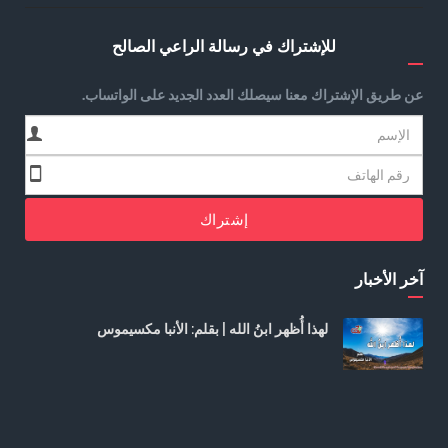
للإشتراك في رسالة الراعي الصالح
عن طريق الإشتراك معنا سيصلك العدد الجديد على الواتساب.
إشتراك
آخر الأخبار
لهذا أُظهر ابنُ الله | بقلم: الأنبا مكسيموس