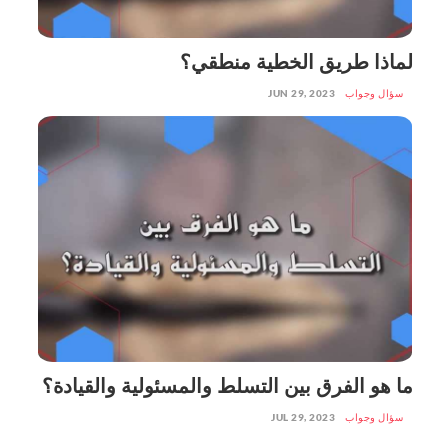
لماذا طريق الخطية منطقي؟
سؤال وجواب
JUN 29, 2023
ما هو الفرق بين التسلط والمسئولية والقيادة؟
سؤال وجواب
JUL 29, 2023