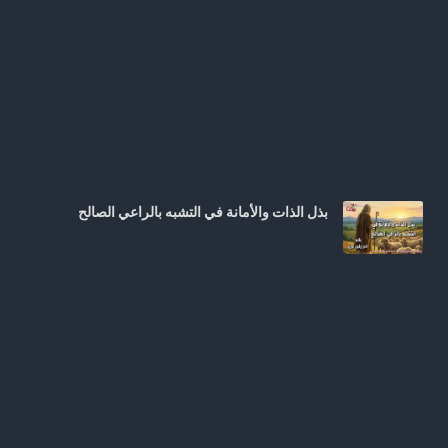
بذل الذات والأمانة في التشبه بالراعي الصالح