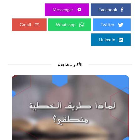
Messenger
Facebook
Gmail
Whatsapp
Twitter
Linkedin
الأكثر مشاهدة