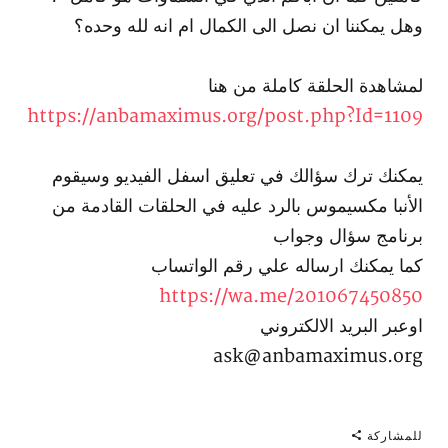
وهل يمكننا ان نصل الى الكمال ام انه لله وحده؟
لمشاهدة الحلقة كاملة من هنا
https://anbamaximus.org/post.php?Id=1109
يمكنك ترك سؤالك في تعليق اسفل الفيديو وسيقوم
الأنبا مكسيموس بالرد عليه في الحلقات القادمة من
برنامج سؤال وجواب
كما يمكنك ارساله علي رقم الواتساب
https://wa.me/201067450850​
اوعبر البريد الالكتروني
ask@anbamaximus.org
للمشاركة