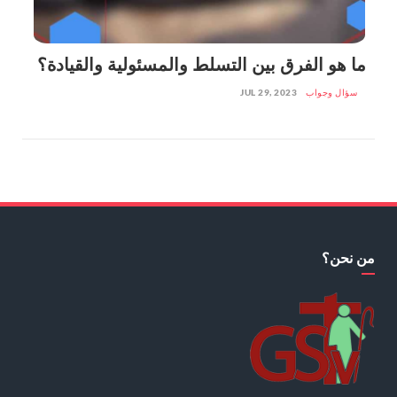
ما هو الفرق بين التسلط والمسئولية والقيادة؟
سؤال وجواب
JUL 29, 2023
من نحن؟