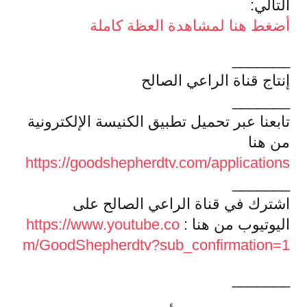
التالي:
أضغط هنا لمشاهدة العظة كاملة
_______
إنتاج قناة الراعي الصالح
_______
تابعنا عبر تحميل تطبيق الكنيسة الإلكترونية
من هنا
https://goodshepherdtv.com/applications
_______
اشترك في قناة الراعي الصالح على
اليوتيوب من هنا :
https://www.youtube.co
m/GoodShepherdtv?sub_confirmation=1
_______