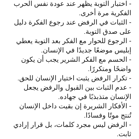
- اختبار التوبة يظهر عند عودة نفس الحرب
الفكرية مرة أخرى.
- الثبات في الرفض عند رجوع الفكرة دليل
على صدق التوبة.
- الرجوع للحوار مع الفكر بعد التوبة يعطي
إبليس موضعًا جديدًا في الإنسان.
- الحسم مع الفكر الشرير يجب أن يكون
واضحًا ومتكررًا.
- تكرار الرفض يثبت اختيار الإنسان للحق.
- عدم الثبات بين القبول والرفض يجعل
الإنسان متذبذبًا في جهاده.
- الأفكار الشريرة إن بقيت داخل الإنسان
تُنتج موتًا وفسادًا.
- الرفض ليس مجرد كلمات، بل قرار إرادي
ثابت.