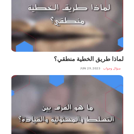
لماذا طريق الخطية منطقي؟
سؤال وجواب
JUN 29, 2023