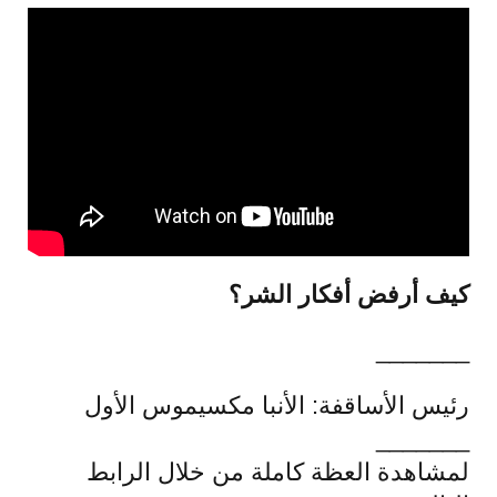
كيف أرفض أفكار الشر؟
_______
رئيس الأساقفة: الأنبا مكسيموس الأول
_______
لمشاهدة العظة كاملة من خلال الرابط