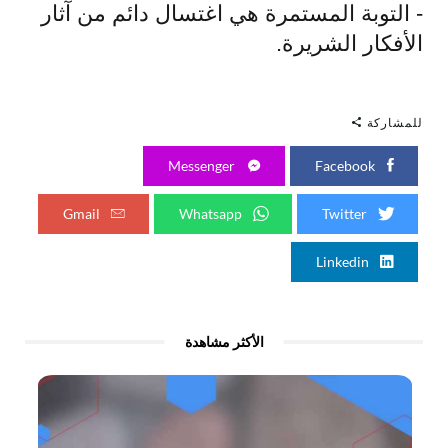
- التوبة المستمرة هي اغتسال دائم من آثار
الأفكار الشريرة.
للمشاركة
Messenger
Facebook
Gmail
Whatsapp
Twitter
Linkedin
الأكثر مشاهدة