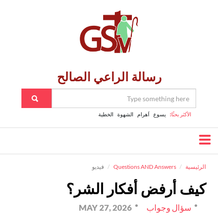
رسالة الراعي الصالح
الأكثر بحثًا:
يسوع
اَهرام
الشهوة
الخطية
الرئيسية
Questions AND Answers
فيديو
كيف أرفض أفكار الشر؟
سؤال وجواب
MAY 27, 2026