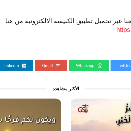
ا عبر تحميل تطبيق الكنيسة الالكترونية من هنا
https
Linkedin
Gmail
Whatsapp
الأكثر مشاهدة