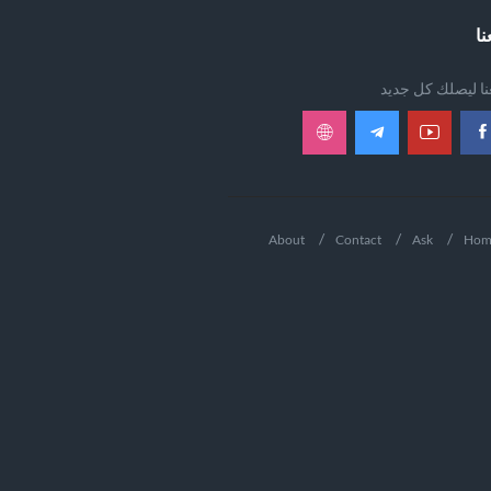
نا
عنا ليصلك كل جديد
About
Contact
Ask
Hom