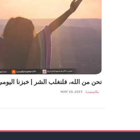
نحن من الله، فلنغلب الشر | خبزنا اليوم
مالتيميديا
MAY 28, 2025