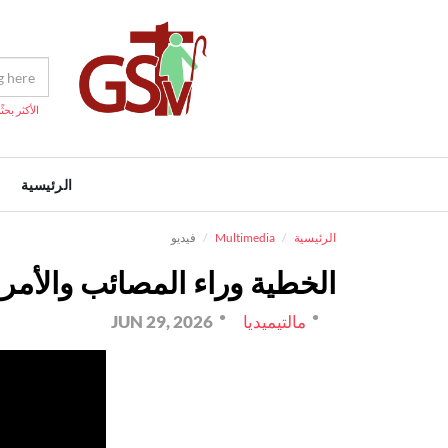
الأكثر بحثًا
الرئيسية
الرئيسية
Multimedia
فيديو
الخطية وراء المصائب والأمرا
مالتيميديا
JUN 29, 2026