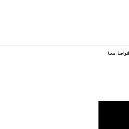
لتواصل معنا