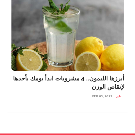
أبرزها الليمون.. 4 مشروبات ابدأ يومك بأحدها
لإنقاص الوزن
طبي
FEB 03, 2023