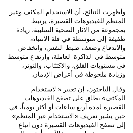
وأظهرت النتائج، أن الاستخدام المكثف وغير
المنظم للفيديوهات القصيرة، يرتبط
بمجموعة من الآثار الصحية السلبية، زيادة
طفيفة إلى متوسطة في قلة الانتباه،
والاندفاع وضعف ضبط النفس، وانخفاض
متوسط في الذاكرة العاملة، وارتفاع متوسط
في مستويات القلق، والاكتئاب، والتوتر،
وزيادة ملحوظة في أعراض الإدمان.
وقال الباحثون، إن تعبير «الاستخدام
المكثف» يطلق على تصفح الفيديوهات
القصيرة لمدة أربع ساعات أو أكثر يومياً، في
حين يشير تعريف «الاستخدام غير المنظم»
إلى تصفح الفيديوهات القصيرة دون اتباع