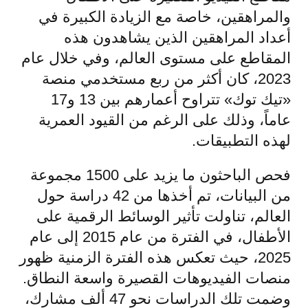
والمراهقين، خاصة مع الزيادة الكبيرة في
أعداد المراهقين الذين يشاهدون هذه
المقاطع على مستوى العالم، وفي خلال عام
2023، كان أكثر من ربع مستخدمي منصة
«تيك توك» تتراوح أعمارهم بين 13 و17
عاماً، وذلك على الرغم من القيود العمرية
لهذه التطبيقات.
فحص الباحثون ما يزيد على 1500 مجموعة
من البيانات، تم أخذها من 42 دراسة حول
العالم، تناولت تأثير الوسائط الرقمية على
الأطفال، في الفترة من عام 2015 إلى عام
2025، حيث تعكس هذه الفترة الزمنية ظهور
منصات الفيديوهات القصيرة واسعة النطاق.
وضمت تلك الدراسات نحو 47 ألف مشارك،