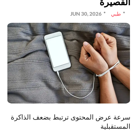
القصيرة
طبي
JUN 30, 2026
سرعة عرض المحتوى ترتبط بضعف الذاكرة
المستقبلية