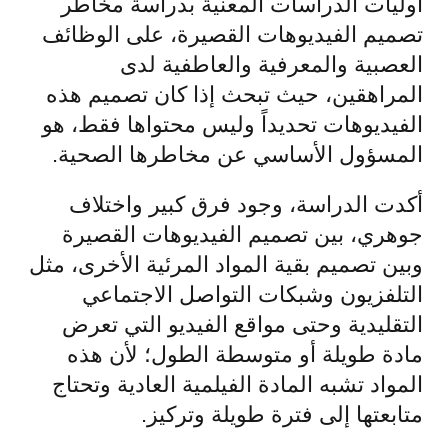
أوليات الدراسات المعنية بدراسة مخاطر
تصميم الفيديوهات القصيرة، على الوظائف
العصبية والمعرفية والعاطفية لدى
المراهقين، حيث تبحث إذا كان تصميم هذه
الفيديوهات تحديداً وليس محتواها فقط، هو
المسؤول الأساسي عن مخاطرها الصحية.
أكدت الدراسة، وجود فرق كبير واختلاف
جوهري، بين تصميم الفيديوهات القصيرة
وبين تصميم بقية المواد المرئية الأخرى، مثل
التلفزيون وشبكات التواصل الاجتماعي
التقليدية وحتى مواقع الفيديو التي تعرض
مادة طويلة أو متوسطة الطول؛ لأن هذه
المواد تشبه المادة الفيلمية العادية وتحتاج
متابعتها إلى فترة طويلة وتركيز.