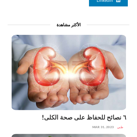
Linkedin
الأكثر مشاهدة
٦ نصائح للحفاظ على صحة الكلى!
طبي
MAR 31, 2023