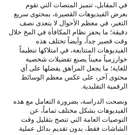
في المقابل، تتميز المنصات التي تقوم
بعرض الفيديوهات القصيرة، بمحتوى سريع
التغير، في معظم الأحوال لا يتعدى نصف
دقيقة؛ ما يحفز نظام المكافأة في المخ خلال
وقت قصير جداً، وأيضاً تختلف هذه
الفيديوهات المتتابعة، في امتلاكها تنظيماً
خوارزمياً معيناً يصنع تفضيلات شخصية
للغاية؛ ما يجعل المراهق يفضلها على أي
محتوى آخر، على عكس معظم الوسائط
الرقمية التقليدية.
ونصحت الدراسة، بضرورة التعامل مع هذه
الفيديوهات بشكل مختلف تماماً، عن
التوصيات العامة التي تنصح بتقليل وقت
الشاشات فقط، بدون تقديم بدائل عملية