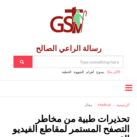
رسالة الراعي الصالح
الأكثر بحثًا:
يسوع
اَهرام
الشهوة
الخطية
الرئيسية
Medical
مقال
تحذيرات طبية من مخاطر
التصفح المستمر لمقاطع الفيديو