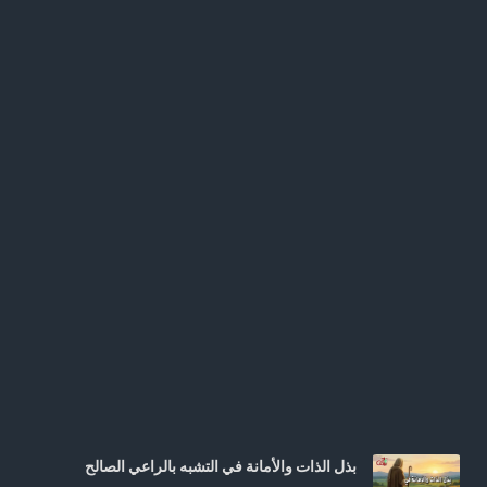
بذل الذات والأمانة في التشبه بالراعي الصالح