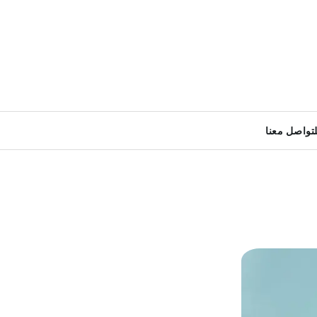
لتواصل معنا