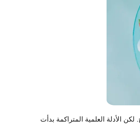
كن الأدلة العلمية المتراكمة بدأت