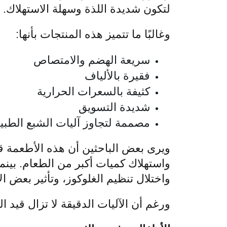
لتكون شديدة اللذة وسهلة الاستهلاك.
وغالبًا ما تتميز هذه المنتجات بأنها:
سريعة الهضم والامتصاص
فقيرة بالألياف
كثيفة بالسعرات الحرارية
شديدة التسويق
مصممة لتجاوز آليات الشبع الطبيع
ويرى بعض الباحثين أن هذه الأطعمة قد
واستهلاك كميات أكبر من الطعام. بينم
واختلال تنظيم الغلوكوز، وتأثير بعض ا
ورغم أن الآليات الدقيقة لا تزال قيد 