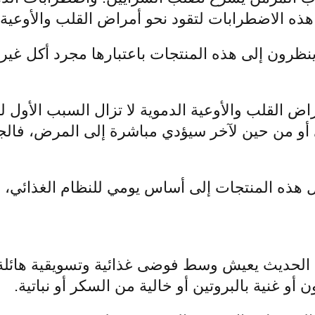
هذه الاضطرابات لتقود نحو أمراض القلب والأوعية.
 ينظرون إلى هذه المنتجات باعتبارها مجرد أكل غير
ض القلب والأوعية الدموية لا تزال السبب الأول للو
أو من حين لآخر سيؤدي مباشرة إلى المرض، فالج
 هذه المنتجات إلى أساس يومي للنظام الغذائي، 
الحديث يعيش وسط فوضى غذائية وتسويقية هائلة. 
ون أو غنية بالبروتين أو خالية من السكر أو نباتية.