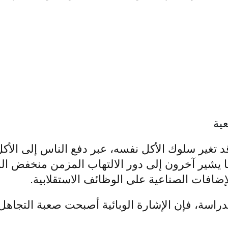
ية
 تغير سلوك الأكل نفسه، عبر دفع الناس إلى الأك
ا يشير آخرون إلى دور الالتهاب المزمن منخفض ال
لإضافات الصناعية على الوظائف الاستقلابية.
الدراسة، فإن الإشارة الوبائية أصبحت صعبة التجاهل