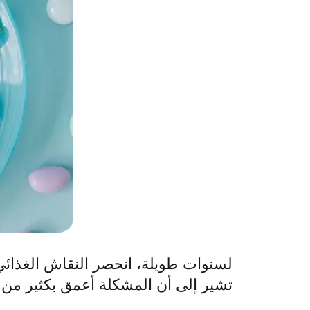
لسنوات طويلة، انحصر النقاش الغذائي 
تشير إلى أن المشكلة أعمق بكثير من