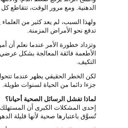
الدهنية. ومع مرور الوقت، تتقاطع كل 
ولهذا السبب، لم يعد كثير من العلماء
تدفع نحو الأمراض المزمنة.
وتزداد خطورة الأمر عندما نعلم أن أمرا
الأطعمة فائقة المعالجة بشكل عرضي 
التكيف.
لكن الخطر الحقيقي يظهر عندما تتحول
جزءا دائما من الحياة لسنوات طويلة.
لماذا تفشل الرسائل الصحية أحيانا؟
إحدى المشكلات الكبرى أن المستهلك 
تُسوَّق باعتبارها صحية لأنها قليلة الده