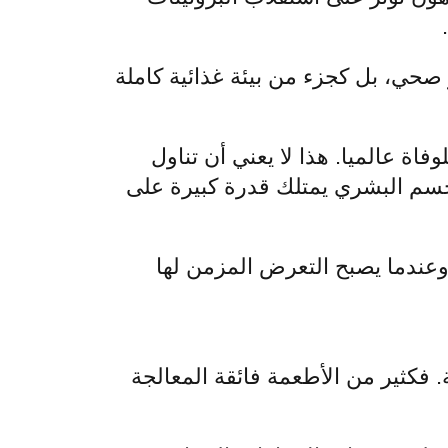
 صحي، بل كجزء من بيئة غذائية كاملة
فاة عالميا. هذا لا يعني أن تناول
سم البشري يمتلك قدرة كبيرة على
وعندما يصبح التعرض المزمن لها
فكثير من الأطعمة فائقة المعالجة