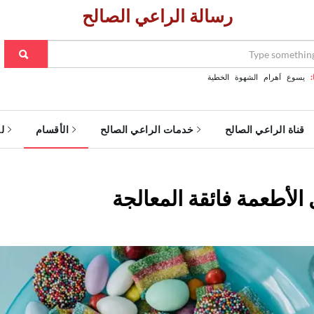
رسالة الراعي الصالح
:
يسوع
اَهرام
الشهوة
الخطية
قناة الراعي الصالح
خدمات الراعي الصالح
الأقسام
ل
 الأطعمة فائقة المعالجة