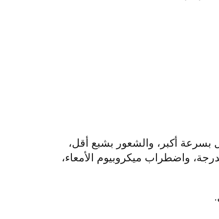
ل بسرعة أكبر، والشعور بشبع أقل،
درجة، واضطراب ميكروبيوم الأمعاء،
.