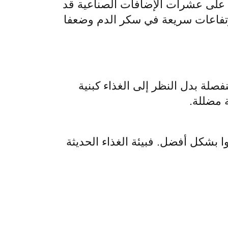
ي على عشرات الإضافات الصناعية قد
ارتفاعات سريعة في سكر الدم وضعفا
صلة بدل النظر إلى الغذاء كبنية
 مضللة.
 بشكل أفضل. فبيئة الغذاء الحديثة