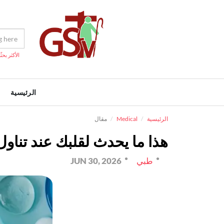
الأكثر بحثًا
الرئيسية
الرئيسية
Medical
مقال
هذا ما يحدث لقلبك عند تناول
طبي
JUN 30, 2026