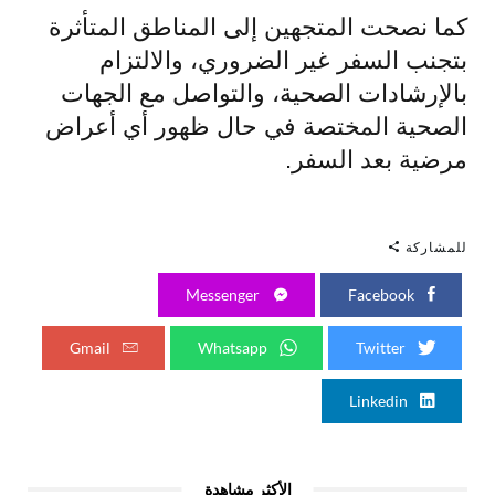
كما نصحت المتجهين إلى المناطق المتأثرة
بتجنب السفر غير الضروري، والالتزام
بالإرشادات الصحية، والتواصل مع الجهات
الصحية المختصة في حال ظهور أي أعراض
مرضية بعد السفر.
للمشاركة
Messenger
Facebook
Gmail
Whatsapp
Twitter
Linkedin
الأكثر مشاهدة