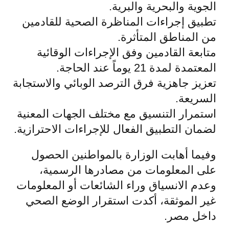
الجوية والبحرية والبرية.
تطبيق إجراءات المناظرة الصحية للقادمين
من المناطق المتأثرة.
متابعة القادمين وفق الإجراءات الوقائية
المعتمدة لمدة 21 يوماً عند الحاجة.
تعزيز جاهزية فرق الترصد الوبائي والاستجابة
السريعة.
استمرار التنسيق مع مختلف الجهات المعنية
لضمان التطبيق الفعال للإجراءات الاحترازية.
وفيما أهابت الوزارة بالمواطنين الحصول
على المعلومات من مصادرها الرسمية،
وعدم الانسياق وراء الشائعات أو المعلومات
غير الموثقة، أكدت استقرار الوضع الصحي
داخل مصر.