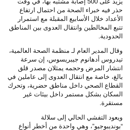
يزيد على 500 إصابة مشتبه بها، في وقت
حذر فيه خبراء الصحة من احتمال ارتفاع
الأعداد خلال الأسابيع المقبلة مع استمرار
تتبع المخالطين وانتقال العدوى بين المناطق
الحدودية.
وقال المدير العام لـ منظمة الصحة العالمية،
تيدروس أدهانوم جيبريسوس، إن سرعة
انتشار المرض وحجمه يمثلان مصدر قلق
بالغ، خاصة مع انتقال العدوى إلى عاملين في
القطاع الصحي داخل مناطق حضرية، وتحرك
السكان بشكل مستمر داخل بيئات غير
مستقرة.
ويعود التفشي الحالي إلى سلالة
“بونديبوجيو”، وهي واحدة من أخطر أنواع