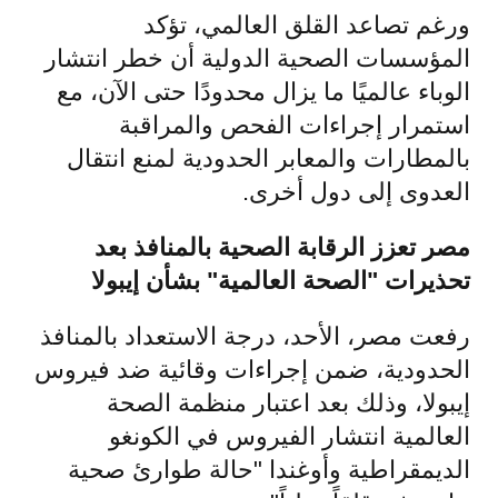
ورغم تصاعد القلق العالمي، تؤكد
المؤسسات الصحية الدولية أن خطر انتشار
الوباء عالميًا ما يزال محدودًا حتى الآن، مع
استمرار إجراءات الفحص والمراقبة
بالمطارات والمعابر الحدودية لمنع انتقال
العدوى إلى دول أخرى.
مصر تعزز الرقابة الصحية بالمنافذ بعد
تحذيرات "الصحة العالمية" بشأن إيبولا
رفعت مصر، الأحد، درجة الاستعداد بالمنافذ
الحدودية، ضمن إجراءات وقائية ضد فيروس
إيبولا، وذلك بعد اعتبار منظمة الصحة
العالمية انتشار الفيروس في الكونغو
الديمقراطية وأوغندا "حالة طوارئ صحية