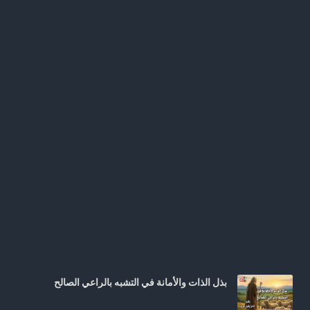
بذل الذات والأمانة في التشبه بالراعي الصالح