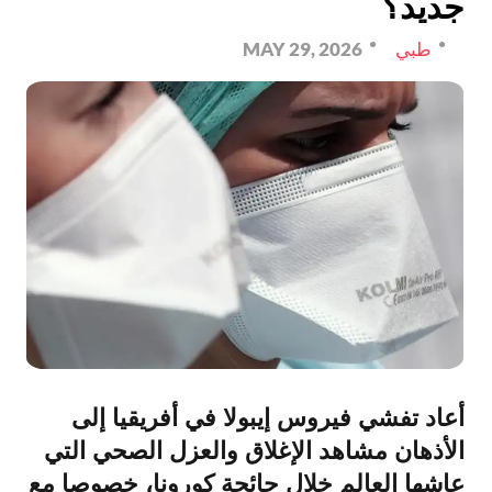
جديد؟
طبي
MAY 29, 2026
أعاد تفشي فيروس إيبولا في أفريقيا إلى
الأذهان مشاهد الإغلاق والعزل الصحي التي
عاشها العالم خلال جائحة كورونا، خصوصا مع