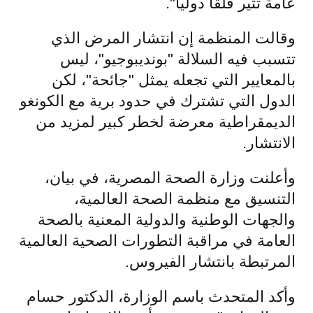
عامة تثير قلقاً دولياً".
وقالت المنظمة إن انتشار المرض الذي
تتسبب فيه السلالة "بونديبوجيو"، ليس
بالمعايير التي تجعله يمثل "جائحة"، لكن
الدول التي تشترك في حدود برية مع الكونغو
الديمقراطية معرضة لخطر كبير لمزيد من
الانتشار.
وأعلنت وزارة الصحة المصرية، في بيان،
التنسيق مع منظمة الصحة العالمية،
والجهات الوطنية والدولية المعنية بالصحة
العامة في مراقبة التطورات الصحية العالمية
المرتبطة بانتشار الفيروس.
وأكد المتحدث باسم الوزارة، الدكتور حسام