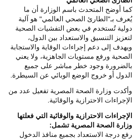
الطارئ الصحي العالمي
كما أوضح المتحدث باسم الوزارة أن ما
يُعرف بـ"الطارئ الصحي العالمي" هو آلية
دولية تُستخدم في بعض التفشيات الصحية
لتعزيز التنسيق والاستعداد بين الدول،
ويهدف إلى دعم إجراءات الوقاية والاستجابة
الصحية ورفع مستويات الجاهزية، ولا يعني
بالضرورة وجود خطر مباشر على جميع
الدول أو خروج الوضع الوبائي عن السيطرة.
وأكدت وزارة الصحة المصرية تفعيل عدد من
الإجراءات الاحترازية والوقائية.
الإجراءات الاحترازية والوقائية التي فعلتها
وزارة الصحة المصرية تشمل:
رفع درجة الاستعداد بجميع منافذ الدخول