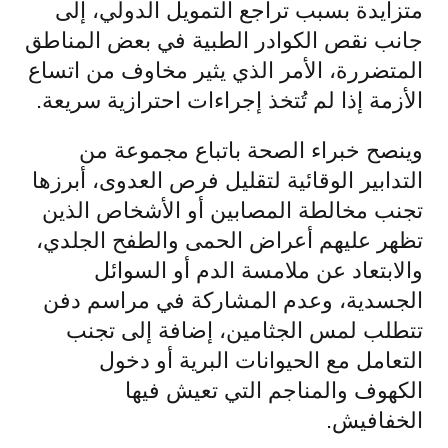
متزايدة بسبب تراجع التمويل الدولي، إلى
جانب نقص الكوادر الطبية في بعض المناطق
المتضررة، الأمر الذي يثير مخاوف من اتساع
الأزمة إذا لم تُتخذ إجراءات احترازية سريعة.
وينصح خبراء الصحة باتباع مجموعة من
التدابير الوقائية لتقليل فرص العدوى، أبرزها
تجنب مخالطة المصابين أو الأشخاص الذين
تظهر عليهم أعراض الحمى والطفح الجلدي،
والابتعاد عن ملامسة الدم أو السوائل
الجسدية، وعدم المشاركة في مراسم دفن
تتطلب لمس الجثامين، إضافة إلى تجنب
التعامل مع الحيوانات البرية أو دخول
الكهوف والمناجم التي تعيش فيها
الخفافيش.