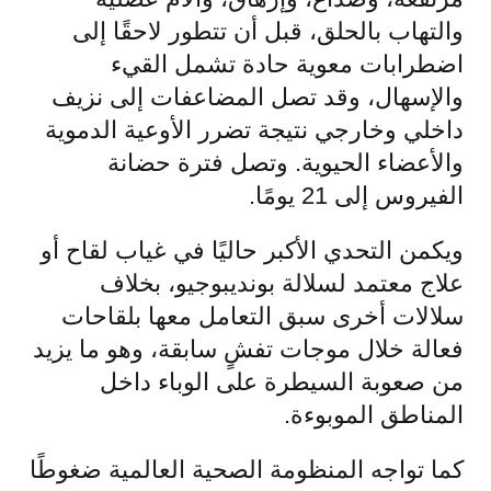
والتهاب بالحلق، قبل أن تتطور لاحقًا إلى
اضطرابات معوية حادة تشمل القيء
والإسهال، وقد تصل المضاعفات إلى نزيف
داخلي وخارجي نتيجة تضرر الأوعية الدموية
والأعضاء الحيوية. وتصل فترة حضانة
الفيروس إلى 21 يومًا.
ويكمن التحدي الأكبر حاليًا في غياب لقاح أو
علاج معتمد لسلالة بونديبوجيو، بخلاف
سلالات أخرى سبق التعامل معها بلقاحات
فعالة خلال موجات تفشٍ سابقة، وهو ما يزيد
من صعوبة السيطرة على الوباء داخل
المناطق الموبوءة.
كما تواجه المنظومة الصحية العالمية ضغوطًا