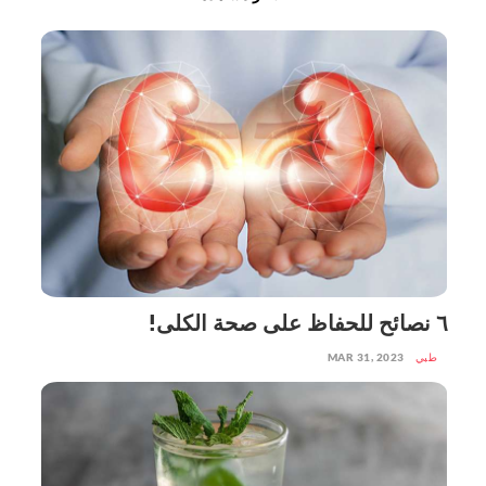
٦ نصائح للحفاظ على صحة الكلى!
طبي
MAR 31, 2023