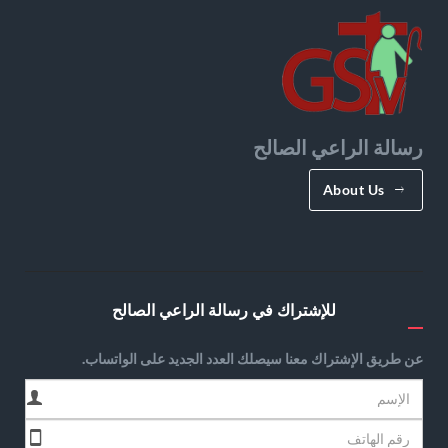
رسالة الراعي الصالح
About Us
للإشتراك في رسالة الراعي الصالح
عن طريق الإشتراك معنا سيصلك العدد الجديد على الواتساب.