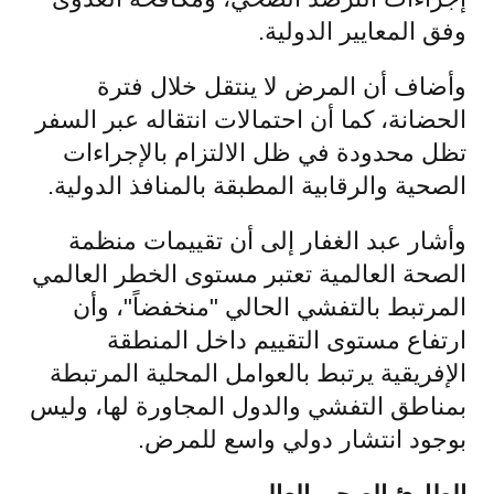
وفق المعايير الدولية.
وأضاف أن المرض لا ينتقل خلال فترة
الحضانة، كما أن احتمالات انتقاله عبر السفر
تظل محدودة في ظل الالتزام بالإجراءات
الصحية والرقابية المطبقة بالمنافذ الدولية.
وأشار عبد الغفار إلى أن تقييمات منظمة
الصحة العالمية تعتبر مستوى الخطر العالمي
المرتبط بالتفشي الحالي "منخفضاً"، وأن
ارتفاع مستوى التقييم داخل المنطقة
الإفريقية يرتبط بالعوامل المحلية المرتبطة
بمناطق التفشي والدول المجاورة لها، وليس
بوجود انتشار دولي واسع للمرض.