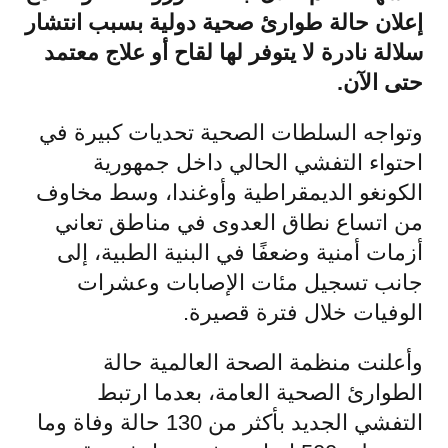
إعلان حالة طوارئ صحية دولية بسبب انتشار
سلالة نادرة لا يتوفر لها لقاح أو علاج معتمد
حتى الآن.
وتواجه السلطات الصحية تحديات كبيرة في
احتواء التفشي الحالي داخل جمهورية
الكونغو الديمقراطية وأوغندا، وسط مخاوف
من اتساع نطاق العدوى في مناطق تعاني
أزمات أمنية وضعفًا في البنية الطبية، إلى
جانب تسجيل مئات الإصابات وعشرات
الوفيات خلال فترة قصيرة.
وأعلنت منظمة الصحة العالمية حالة
الطوارئ الصحية العامة، بعدما ارتبط
التفشي الجديد بأكثر من 130 حالة وفاة وما