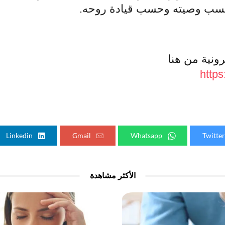
ة حسب وصيته وحسب قيادة روحه.
رونية من هنا
https
Linkedin
Gmail
Whatsapp
الأكثر مشاهدة