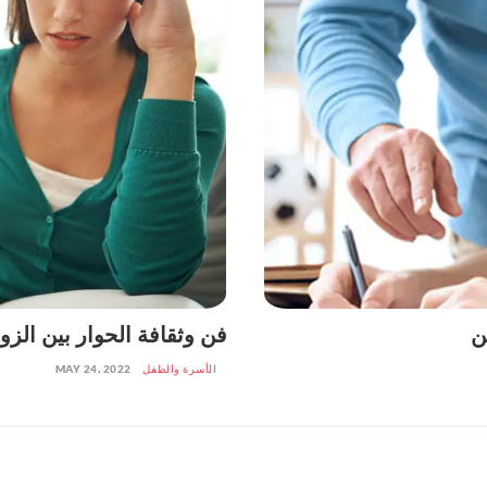
ن
فن وثقافة الحوار بين الزو
الأسرة والطفل
MAY 24, 2022