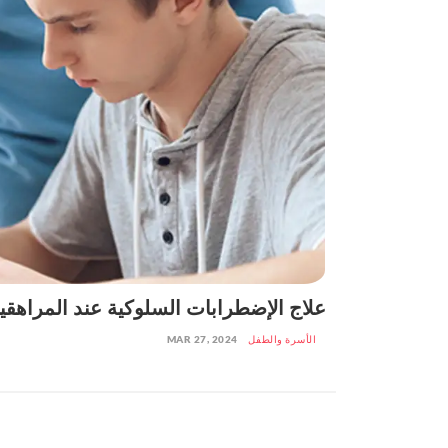
علاج الإضطرابات السلوكية عند المراهقي
الأسرة والطفل
MAR 27, 2024