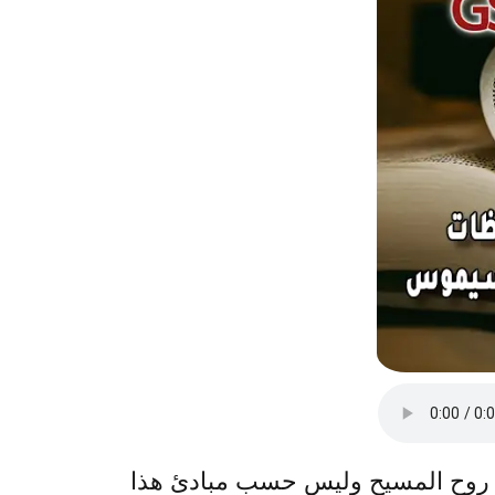
ب روح المسيح وليس حسب مبادئ هذا