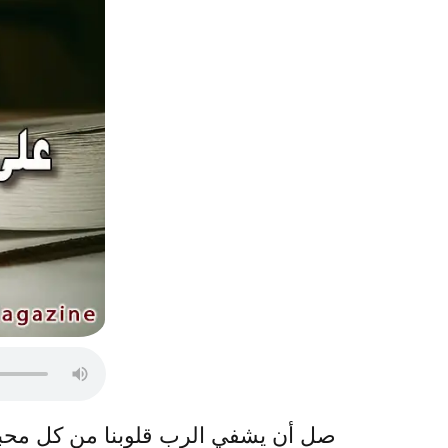
صلِ أن يشفي الرب قلوبنا من كل مح