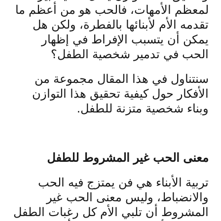
لمعظم الأمهات، فالحب هو من أعظم ما
تقدمه الأم لأبنائها بالفطرة، ولكن هل
يمكن أن يتسبب الإفراط في إظهار
الحب في تدمير شخصية الطفل؟
سنتناول في هذا المقال مجموعة من
الأفكار حول كيفية تحقيق هذا التوازن
وبناء شخصية متزنة للطفل.
معنى الحب غير المشروط للطفل
تربية الأبناء هي فن يمتزج فيه الحب
والانضباط، وليس معنى الحب غير
المشروط أن تلبي الأم كل رغبات الطفل