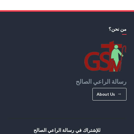
من نحن؟
رسالة الراعي الصالح
About Us
للإشتراك في رسالة الراعي الصالح