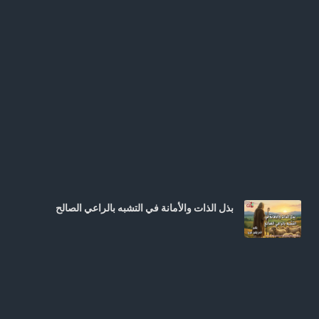
بذل الذات والأمانة في التشبه بالراعي الصالح