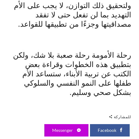
ولتحقيق ذلك التوازن، لا يجب على الأم
التهديد بما لن تفعل حتى لا تفقد
مصداقيتها وجزءًا من تطبيقها للقواعد.
رحلة الأمومة رحلة صعبة بلا شك، ولكن
بتطبيق هذه الخطوات وقراءة بعض
الكتب عن تربية الأبناء، ستساعد الأم
طفلها على النمو النفسي والسلوكي
بشكل صحي وسليم.
للمشاركة
Messenger
Facebook