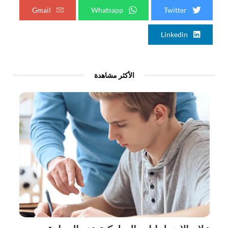
Gmail
Whatsapp
Twitter
Linkedin
الأكثر مشاهدة