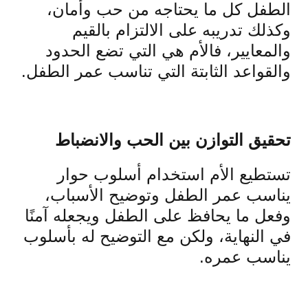
الطفل كل ما يحتاجه من حب وأمان،
وكذلك تدريبه على الالتزام بالقيم
والمعايير، فالأم هي التي تضع الحدود
والقواعد الثابتة التي تناسب عمر الطفل.
تحقيق التوازن بين الحب والانضباط
تستطيع الأم استخدام أسلوب حوار
يناسب عمر الطفل وتوضيح الأسباب،
وفعل ما يحافظ على الطفل ويجعله آمنًا
في النهاية، ولكن مع التوضيح له بأسلوب
يناسب عمره.