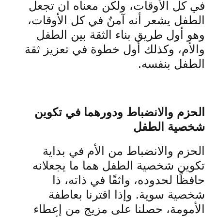
في كل الأوقات، ولكن معناه أن تجعل
الطفل يشعر أنه آمنٌ في كل الأوقات،
وهو أول طريق بناء الثقة بين الطفل
والأم، وكذلك أول خطوة في تعزيز ثقة
الطفل بنفسه.
الحزم والانضباط ودورهما في تكوين
شخصية الطفل
الحزم والانضباط من الأم في بداية
تكوين شخصية الطفل هما ما يجعلانه
حافظًا لحدوده، واثقًا في ذاته، ذا
شخصية سوية. وإذا اقترنا بعاطفة
الأمومة، حصلنا على مزيج من إعطاء