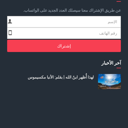
عن طريق الإشتراك معنا سيصلك العدد الجديد على الواتساب.
إشتراك
آخر الأخبار
لهذا أُظهر ابنُ الله | بقلم: الأنبا مكسيموس