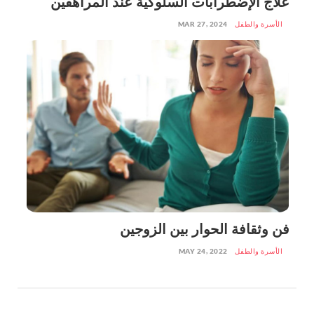
علاج الإضطرابات السلوكية عند المراهقين
الأسرة والطفل
MAR 27, 2024
فن وثقافة الحوار بين الزوجين
الأسرة والطفل
MAY 24, 2022