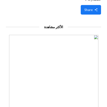
Share
الأكثر مشاهدة