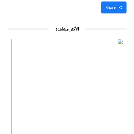
Share
الأكثر مشاهدة