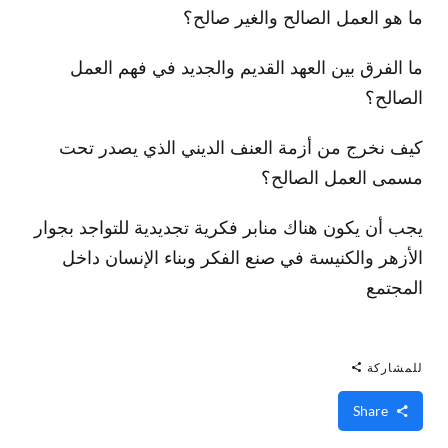
ما هو العمل الصالح والغير صالح؟
ما الفرق بين العهد القديم والجديد في فهم العمل
الصالح؟
كيف نخرج من أزمة العنف الديني الذي يصدر تحت
مسمى العمل الصالح؟
يجب أن يكون هناك منابر فكرية تجديدية للتواجد بجوار
الأزهر والكنيسة في صنع الفكر وبناء الإنسان داخل
المجتمع
للمشاركة
Share