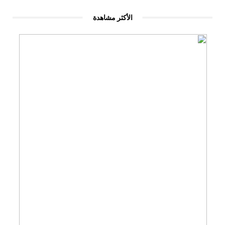
الأكثر مشاهدة