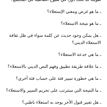
ـ ما هو غرض ومعني الإستعلاء؟
ـ ما هو نتيجة الاستعلاء؟
ـ هل يمكن وجود حديث عن كلمة سواء في ظل ثقافة
الاستعلاء الديني؟
ـ ما هي خدعة الاستعلاء؟
ـ ما علاقة طريقة تطبيق وفهم النص الديني بالاستعلاء؟
ـ ما هي خطورة تمييز فئة على حساب فئة أخري؟
ـ ما النتيجة التي ستترتب على تحريم التمييز والاستعلاء؟
ـ هل تعبير قبول الأخر يوجد به استعلاء باطني؟