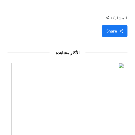
للمشاركة
Share
الأكثر مشاهدة