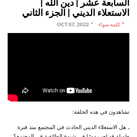
السابعة عشر | دين الله |
الاستعلاء الديني | الجزء الثاني
كلمة سواء
OCT 07, 2022
تشاهدون في هذه الحلقة:
ـ هل الاستعلاء الديني الحادث في المجتمع منذ فترة
طويلة قد لعب دورًا في شيوع الطائفية في المجتمع؟