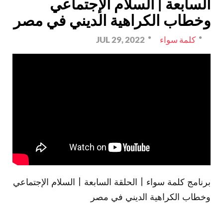
السابعة | السلام الإجتماعي
وخطاب الكراهية الديني في مصر
كلمة سواء
JUL 29, 2022
برنامج كلمة سواء | الحلقة السابعة | السلام الإجتماعي
وخطاب الكراهية الديني في مصر