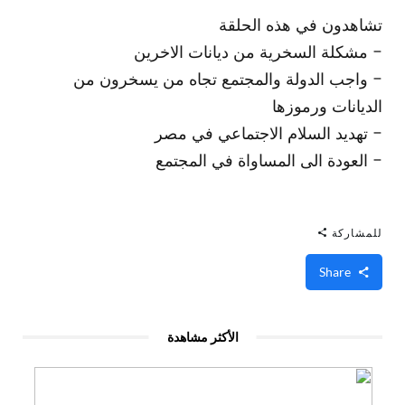
تشاهدون في هذه الحلقة
- مشكلة السخرية من ديانات الاخرين
- واجب الدولة والمجتمع تجاه من يسخرون من
الديانات ورموزها
- تهديد السلام الاجتماعي في مصر
- العودة الى المساواة في المجتمع
للمشاركة
Share
الأكثر مشاهدة