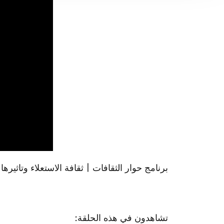
برنامج حوار الثقافات | ثقافة الاستعلاء وتاثيره
تشاهدون في هذه الحلقة: