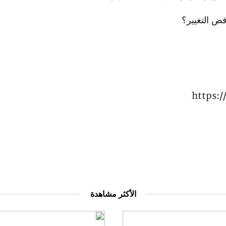
فض التغيير؟
https:
الأكثر مشاهدة