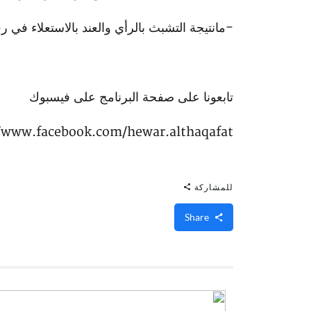
-مانتيجة التشبث بالرأي والعند بالاستعلاء في ر
تابعونا على صفحة البرنامج على فيسبوك
//www.facebook.com/hewar.althaqafat
للمشاركة
Share