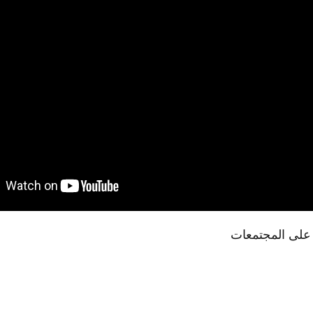
ا على المجتمعات