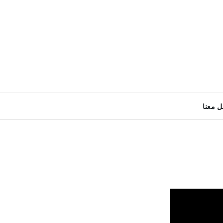
ل معنا