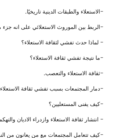
-الاستعلاء والطبقات الدينية تاريخيًا.
-الربط بين الموروث الاستعلائي على انه جزء 
- لماذا حدث تفشي لثقافة الاستعلاء؟
-ما نتيجة تفشي ثقافة الاستعلاء؟
-ثقافة الاستعلاء والتعصب.
-دمار المجتمعات بسبب تفشي ثقافة الاستعلاء ف
-كيف يفنى المستعليين؟
- انتشار ثقافة الاستعلاء وازدراء الاديان والتهك
-كيف تتعامل المجتمعات مع من يعانون من الن