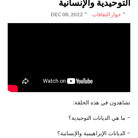
التوحيدية والإنسانية
حوار الثقافات
DEC 08, 2022
تشاهدون في هذه الحلقة:
- ما هي الديانات التوحيدية؟
- الديانات الإبراهيمية والإنسانية؟