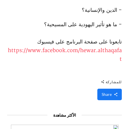
- الدين والإنسانية؟
- ما هو تأثير اليهودية على المسيحية؟
تابعونا على صفحة البرنامج على فيسبوك
https://www.facebook.com/hewar.althaqafa
t
للمشاركة
Share
الأكثر مشاهدة