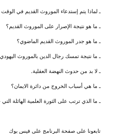
ـ لماذا يتم إستدعاء الموروث القديم في الوقت 
ـ ما هو نتيجة الإصرار على الموروث القديم؟
ـ ما هو جدر الموروث القديم الماضوي؟
ـ ما نتيجة تمسك رجال الدين بالموروث اليهودي
ـ لا بد من حدوث النهضة العقلية.
ـ ما هي أسباب الخروج من دائرة الايمان؟
ـ ما الذي ترتب على الثورة العلمية الهائلة الت
تابعونا على صفحة البرنامج على فيس بوك