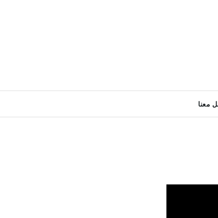
ل معنا