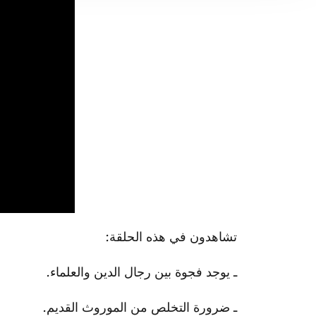
تشاهدون في هذه الحلقة:
ـ يوجد فجوة بين رجال الدين والعلماء.
ـ ضرورة التخلص من الموروث القديم.