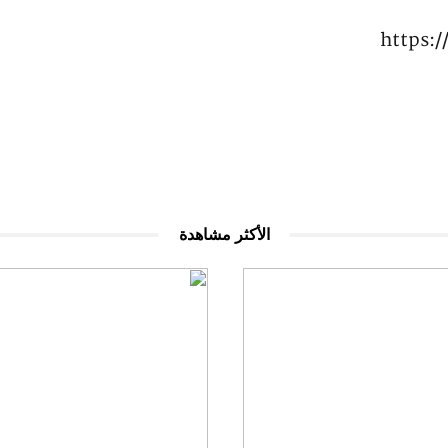
https:
الأكثر مشاهدة