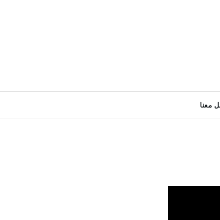
ل معنا