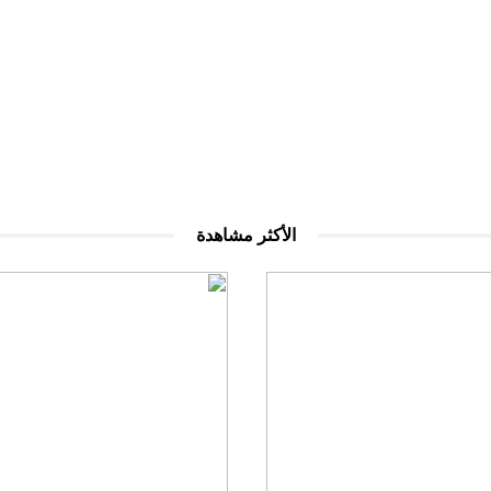
الأكثر مشاهدة