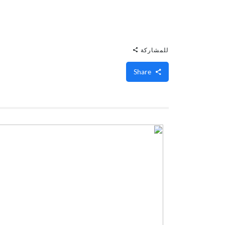
للمشاركة
Share