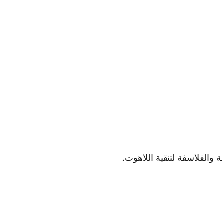
 والفلاسفة لتنقي
ة اللاهوت.